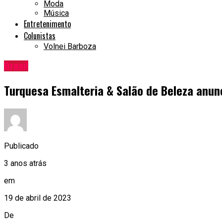
Moda
Música
Entretenimento
Colunistas
Volnei Barboza
Brasil
Turquesa Esmalteria & Salão de Beleza anun
Publicado
3 anos atrás
em
19 de abril de 2023
De