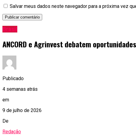
Salvar meus dados neste navegador para a próxima vez qu
Brasil
ANCORD e Agrinvest debatem oportunidades 
Publicado
4 semanas atrás
em
9 de julho de 2026
De
Redação