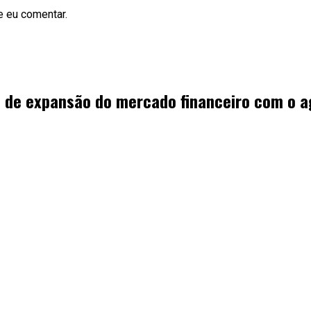
e eu comentar.
de expansão do mercado financeiro com o ag