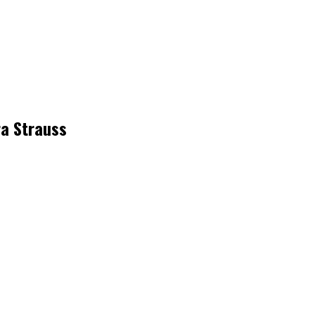
ra Strauss