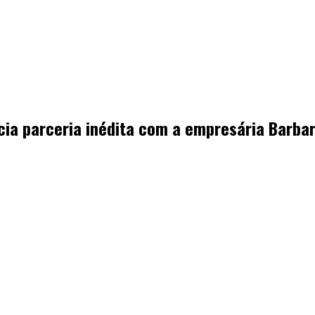
cia parceria inédita com a empresária Barba