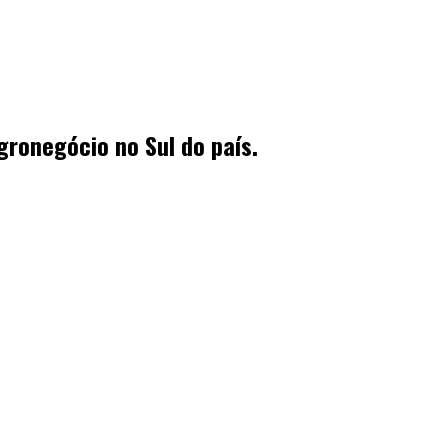
ronegócio no Sul do país.