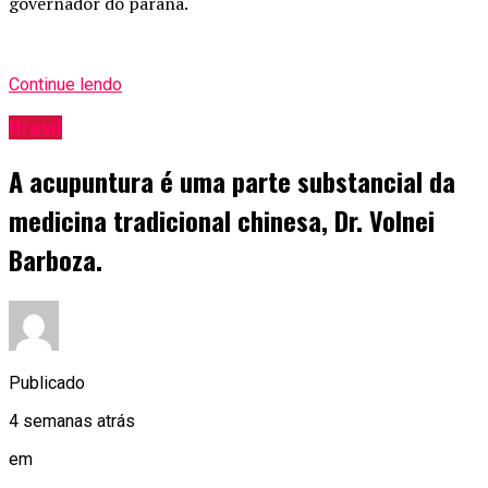
governador do paraná.
Continue lendo
Brasil
A acupuntura é uma parte substancial da
medicina tradicional chinesa, Dr. Volnei
Barboza.
Publicado
4 semanas atrás
em