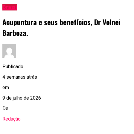
Brasil
Acupuntura e seus benefícios, Dr Volnei
Barboza.
Publicado
4 semanas atrás
em
9 de julho de 2026
De
Redação