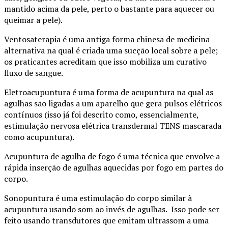
mantido acima da pele, perto o bastante para aquecer ou
queimar a pele).
Ventosaterapia é uma antiga forma chinesa de medicina
alternativa na qual é criada uma sucção local sobre a pele;
os praticantes acreditam que isso mobiliza um curativo
fluxo de sangue.
Eletroacupuntura é uma forma de acupuntura na qual as
agulhas são ligadas a um aparelho que gera pulsos elétricos
contínuos (isso já foi descrito como, essencialmente,
estimulação nervosa elétrica transdermal TENS mascarada
como acupuntura).
Acupuntura de agulha de fogo é uma técnica que envolve a
rápida inserção de agulhas aquecidas por fogo em partes do
corpo.
Sonopuntura é uma estimulação do corpo similar à
acupuntura usando som ao invés de agulhas. Isso pode ser
feito usando transdutores que emitam ultrassom a uma