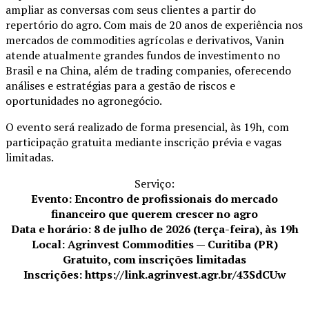
ampliar as conversas com seus clientes a partir do
repertório do agro. Com mais de 20 anos de experiência nos
mercados de commodities agrícolas e derivativos, Vanin
atende atualmente grandes fundos de investimento no
Brasil e na China, além de trading companies, oferecendo
análises e estratégias para a gestão de riscos e
oportunidades no agronegócio.
O evento será realizado de forma presencial, às 19h, com
participação gratuita mediante inscrição prévia e vagas
limitadas.
Serviço:
Evento: Encontro de profissionais do mercado
financeiro que querem crescer no agro
Data e horário: 8 de julho de 2026 (terça-feira), às 19h
Local: Agrinvest Commodities — Curitiba (PR)
Gratuito, com inscrições limitadas
Inscrições: https://link.agrinvest.agr.br/43SdCUw