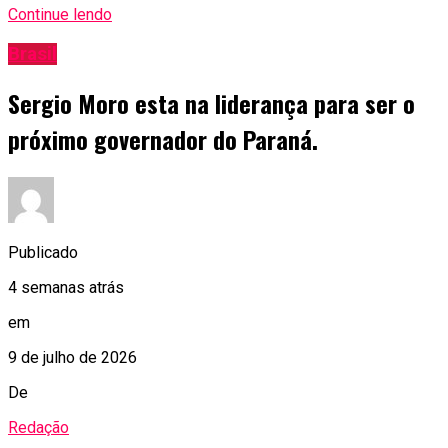
Continue lendo
Brasil
Sergio Moro esta na liderança para ser o
próximo governador do Paraná.
Publicado
4 semanas atrás
em
9 de julho de 2026
De
Redação