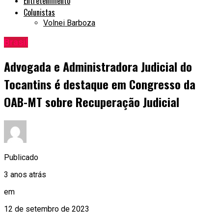
Entretenimento
Colunistas
Volnei Barboza
Brasil
Advogada e Administradora Judicial do
Tocantins é destaque em Congresso da
OAB-MT sobre Recuperação Judicial
Publicado
3 anos atrás
em
12 de setembro de 2023