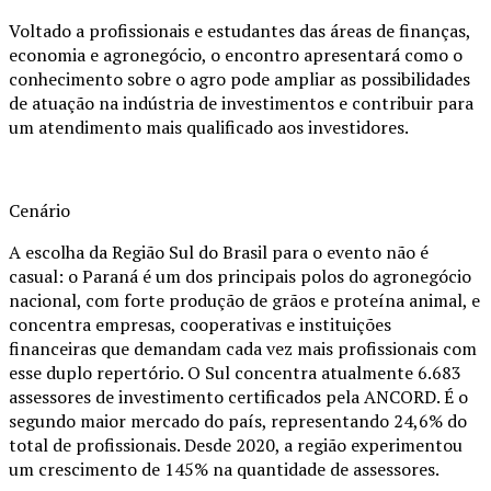
Voltado a profissionais e estudantes das áreas de finanças,
economia e agronegócio, o encontro apresentará como o
conhecimento sobre o agro pode ampliar as possibilidades
de atuação na indústria de investimentos e contribuir para
um atendimento mais qualificado aos investidores.
Cenário
A escolha da Região Sul do Brasil para o evento não é
casual: o Paraná é um dos principais polos do agronegócio
nacional, com forte produção de grãos e proteína animal, e
concentra empresas, cooperativas e instituições
financeiras que demandam cada vez mais profissionais com
esse duplo repertório. O Sul concentra atualmente 6.683
assessores de investimento certificados pela ANCORD. É o
segundo maior mercado do país, representando 24,6% do
total de profissionais. Desde 2020, a região experimentou
um crescimento de 145% na quantidade de assessores.