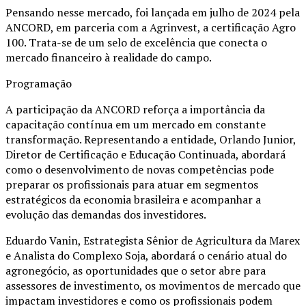
Pensando nesse mercado, foi lançada em julho de 2024 pela
ANCORD, em parceria com a Agrinvest, a certificação Agro
100. Trata-se de um selo de excelência que conecta o
mercado financeiro à realidade do campo.
Programação
A participação da ANCORD reforça a importância da
capacitação contínua em um mercado em constante
transformação. Representando a entidade, Orlando Junior,
Diretor de Certificação e Educação Continuada, abordará
como o desenvolvimento de novas competências pode
preparar os profissionais para atuar em segmentos
estratégicos da economia brasileira e acompanhar a
evolução das demandas dos investidores.
Eduardo Vanin, Estrategista Sênior de Agricultura da Marex
e Analista do Complexo Soja, abordará o cenário atual do
agronegócio, as oportunidades que o setor abre para
assessores de investimento, os movimentos de mercado que
impactam investidores e como os profissionais podem