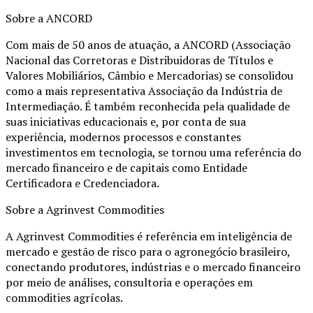
Sobre a ANCORD
Com mais de 50 anos de atuação, a ANCORD (Associação
Nacional das Corretoras e Distribuidoras de Títulos e
Valores Mobiliários, Câmbio e Mercadorias) se consolidou
como a mais representativa Associação da Indústria de
Intermediação. É também reconhecida pela qualidade de
suas iniciativas educacionais e, por conta de sua
experiência, modernos processos e constantes
investimentos em tecnologia, se tornou uma referência do
mercado financeiro e de capitais como Entidade
Certificadora e Credenciadora.
Sobre a Agrinvest Commodities
A Agrinvest Commodities é referência em inteligência de
mercado e gestão de risco para o agronegócio brasileiro,
conectando produtores, indústrias e o mercado financeiro
por meio de análises, consultoria e operações em
commodities agrícolas.