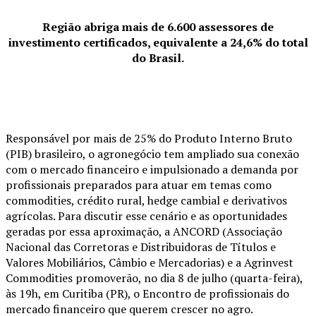
Região abriga mais de 6.600 assessores de
investimento certificados, equivalente a 24,6% do total
do Brasil.
Responsável por mais de 25% do Produto Interno Bruto
(PIB) brasileiro, o agronegócio tem ampliado sua conexão
com o mercado financeiro e impulsionado a demanda por
profissionais preparados para atuar em temas como
commodities, crédito rural, hedge cambial e derivativos
agrícolas. Para discutir esse cenário e as oportunidades
geradas por essa aproximação, a ANCORD (Associação
Nacional das Corretoras e Distribuidoras de Títulos e
Valores Mobiliários, Câmbio e Mercadorias) e a Agrinvest
Commodities promoverão, no dia 8 de julho (quarta-feira),
às 19h, em Curitiba (PR), o Encontro de profissionais do
mercado financeiro que querem crescer no agro.