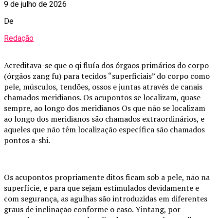
9 de julho de 2026
De
Redação
Acreditava-se que o qi fluía dos órgãos primários do corpo
(órgãos zang fu) para tecidos “superficiais” do corpo como
pele, músculos, tendões, ossos e juntas através de canais
chamados meridianos. Os acupontos se localizam, quase
sempre, ao longo dos meridianos Os que não se localizam
ao longo dos meridianos são chamados extraordinários, e
aqueles que não têm localização específica são chamados
pontos a-shi.
Os acupontos propriamente ditos ficam sob a pele, não na
superfície, e para que sejam estimulados devidamente e
com segurança, as agulhas são introduzidas em diferentes
graus de inclinação conforme o caso. Yintang, por