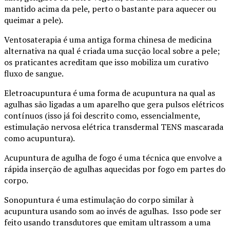
mantido acima da pele, perto o bastante para aquecer ou
queimar a pele).
Ventosaterapia é uma antiga forma chinesa de medicina
alternativa na qual é criada uma sucção local sobre a pele;
os praticantes acreditam que isso mobiliza um curativo
fluxo de sangue.
Eletroacupuntura é uma forma de acupuntura na qual as
agulhas são ligadas a um aparelho que gera pulsos elétricos
contínuos (isso já foi descrito como, essencialmente,
estimulação nervosa elétrica transdermal TENS mascarada
como acupuntura).
Acupuntura de agulha de fogo é uma técnica que envolve a
rápida inserção de agulhas aquecidas por fogo em partes do
corpo.
Sonopuntura é uma estimulação do corpo similar à
acupuntura usando som ao invés de agulhas. Isso pode ser
feito usando transdutores que emitam ultrassom a uma