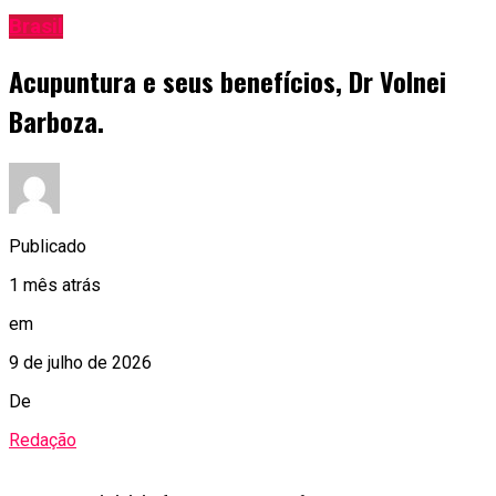
Brasil
Acupuntura e seus benefícios, Dr Volnei
Barboza.
Publicado
1 mês atrás
em
9 de julho de 2026
De
Redação