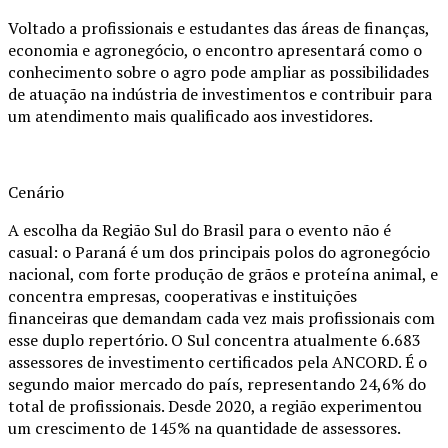
Voltado a profissionais e estudantes das áreas de finanças,
economia e agronegócio, o encontro apresentará como o
conhecimento sobre o agro pode ampliar as possibilidades
de atuação na indústria de investimentos e contribuir para
um atendimento mais qualificado aos investidores.
Cenário
A escolha da Região Sul do Brasil para o evento não é
casual: o Paraná é um dos principais polos do agronegócio
nacional, com forte produção de grãos e proteína animal, e
concentra empresas, cooperativas e instituições
financeiras que demandam cada vez mais profissionais com
esse duplo repertório. O Sul concentra atualmente 6.683
assessores de investimento certificados pela ANCORD. É o
segundo maior mercado do país, representando 24,6% do
total de profissionais. Desde 2020, a região experimentou
um crescimento de 145% na quantidade de assessores.