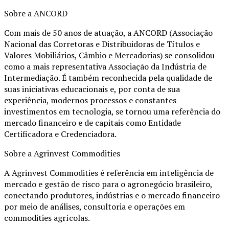
Sobre a ANCORD
Com mais de 50 anos de atuação, a ANCORD (Associação
Nacional das Corretoras e Distribuidoras de Títulos e
Valores Mobiliários, Câmbio e Mercadorias) se consolidou
como a mais representativa Associação da Indústria de
Intermediação. É também reconhecida pela qualidade de
suas iniciativas educacionais e, por conta de sua
experiência, modernos processos e constantes
investimentos em tecnologia, se tornou uma referência do
mercado financeiro e de capitais como Entidade
Certificadora e Credenciadora.
Sobre a Agrinvest Commodities
A Agrinvest Commodities é referência em inteligência de
mercado e gestão de risco para o agronegócio brasileiro,
conectando produtores, indústrias e o mercado financeiro
por meio de análises, consultoria e operações em
commodities agrícolas.