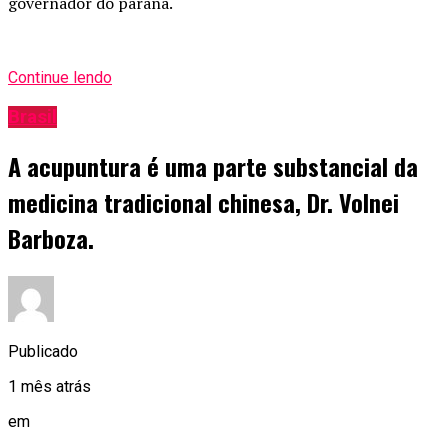
governador do paraná.
Continue lendo
Brasil
A acupuntura é uma parte substancial da
medicina tradicional chinesa, Dr. Volnei
Barboza.
Publicado
1 mês atrás
em