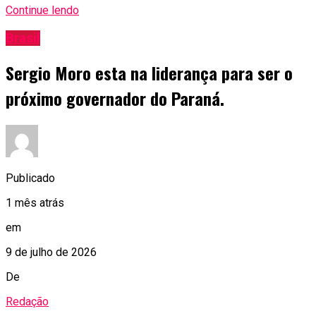
Continue lendo
Brasil
Sergio Moro esta na liderança para ser o
próximo governador do Paraná.
Publicado
1 mês atrás
em
9 de julho de 2026
De
Redação