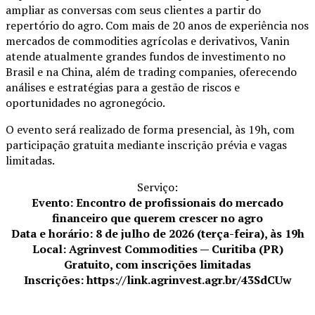
ampliar as conversas com seus clientes a partir do
repertório do agro. Com mais de 20 anos de experiência nos
mercados de commodities agrícolas e derivativos, Vanin
atende atualmente grandes fundos de investimento no
Brasil e na China, além de trading companies, oferecendo
análises e estratégias para a gestão de riscos e
oportunidades no agronegócio.
O evento será realizado de forma presencial, às 19h, com
participação gratuita mediante inscrição prévia e vagas
limitadas.
Serviço:
Evento: Encontro de profissionais do mercado
financeiro que querem crescer no agro
Data e horário: 8 de julho de 2026 (terça-feira), às 19h
Local: Agrinvest Commodities — Curitiba (PR)
Gratuito, com inscrições limitadas
Inscrições: https://link.agrinvest.agr.br/43SdCUw