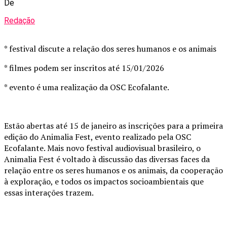
De
Redação
* festival discute a relação dos seres humanos e os animais
* filmes podem ser inscritos até 15/01/2026
* evento é uma realização da OSC Ecofalante.
Estão abertas até 15 de janeiro as inscrições para a primeira
edição do Animalia Fest, evento realizado pela OSC
Ecofalante. Mais novo festival audiovisual brasileiro, o
Animalia Fest é voltado à discussão das diversas faces da
relação entre os seres humanos e os animais, da cooperação
à exploração, e todos os impactos socioambientais que
essas interações trazem.