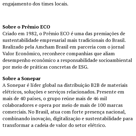
engajamento dos times locais.
Sobre o Prêmio ECO
Criado em 1982, o Prêmio ECO é uma das premiações de
sustentabilidade empresarial mais tradicionais do Brasil.
Realizado pela Amcham Brasil em parceria com o jornal
Valor Econômico, reconhece companhias que aliam
desempenho econômico a responsabilidade socioambiental
por meio de práticas concretas de ESG.
Sobre a Sonepar
A Sonepar é líder global na distribuição B2B de materiais
elétricos, soluções e serviços relacionados. Presente em
mais de 40 países, o grupo reúne mais de 46 mil
colaboradores e opera por meio de mais de 100 marcas
comerciais. No Brasil, atua com forte presença nacional,
combinando inovação, digitalização e sustentabilidade para
transformar a cadeia de valor do setor elétrico.