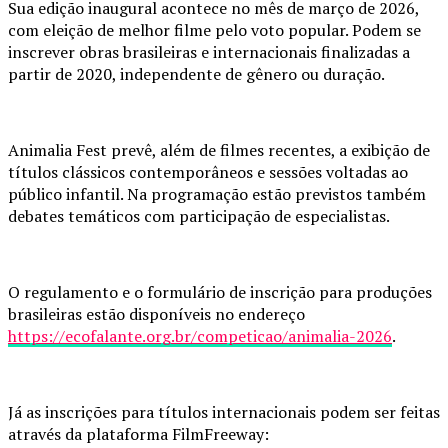
Sua edição inaugural acontece no mês de março de 2026,
com eleição de melhor filme pelo voto popular. Podem se
inscrever obras brasileiras e internacionais finalizadas a
partir de 2020, independente de gênero ou duração.
Animalia Fest prevê, além de filmes recentes, a exibição de
títulos clássicos contemporâneos e sessões voltadas ao
público infantil. Na programação estão previstos também
debates temáticos com participação de especialistas.
O regulamento e o formulário de inscrição para produções
brasileiras estão disponíveis no endereço
https://ecofalante.org.br/competicao/animalia-2026
.
Já as inscrições para títulos internacionais podem ser feitas
através da plataforma FilmFreeway: