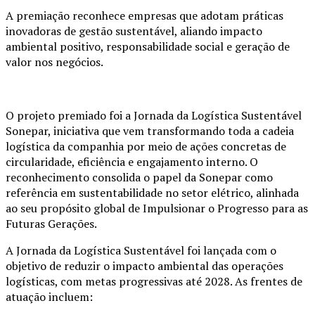
A premiação reconhece empresas que adotam práticas
inovadoras de gestão sustentável, aliando impacto
ambiental positivo, responsabilidade social e geração de
valor nos negócios.
O projeto premiado foi a Jornada da Logística Sustentável
Sonepar, iniciativa que vem transformando toda a cadeia
logística da companhia por meio de ações concretas de
circularidade, eficiência e engajamento interno. O
reconhecimento consolida o papel da Sonepar como
referência em sustentabilidade no setor elétrico, alinhada
ao seu propósito global de Impulsionar o Progresso para as
Futuras Gerações.
A Jornada da Logística Sustentável foi lançada com o
objetivo de reduzir o impacto ambiental das operações
logísticas, com metas progressivas até 2028. As frentes de
atuação incluem: