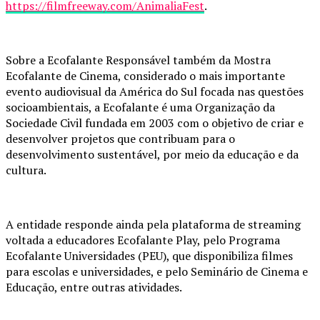
https://filmfreeway.com/AnimaliaFest
.
Sobre a Ecofalante Responsável também da Mostra
Ecofalante de Cinema, considerado o mais importante
evento audiovisual da América do Sul focada nas questões
socioambientais, a Ecofalante é uma Organização da
Sociedade Civil fundada em 2003 com o objetivo de criar e
desenvolver projetos que contribuam para o
desenvolvimento sustentável, por meio da educação e da
cultura.
A entidade responde ainda pela plataforma de streaming
voltada a educadores Ecofalante Play, pelo Programa
Ecofalante Universidades (PEU), que disponibiliza filmes
para escolas e universidades, e pelo Seminário de Cinema e
Educação, entre outras atividades.