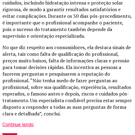
cuidados, incluindo hidratação intensa e proteção solar
rigorosa, de modo a garantir resultados satisfatórios e
evitar complicações. Durante os 30 dias pós-procedimento,
é importante que o profissional acompanhe o paciente,
pois o sucesso do tratamento também depende da
supervisão e orientação especializada.
No que diz respeito aos consumidores, ela destaca sinais de
alerta, tais como falta de qualificação do profissional,
preços muito baixos, falta de informações claras e pressão
para tomar decisões rápidas. Ela incentiva as pessoas a
fazerem perguntas e pesquisarem a reputação do
profissional. “Não tenha medo de fazer perguntas ao
profissional, sobre sua qualificação, experiência, resultados
esperados, o famoso antes e depois, riscos e cuidados pós-
tratamento. Um especialista confiável precisa estar sempre
disposto a responder a todas as suas perguntas de forma
clara e detalhada”, conclui.
Continue lendo