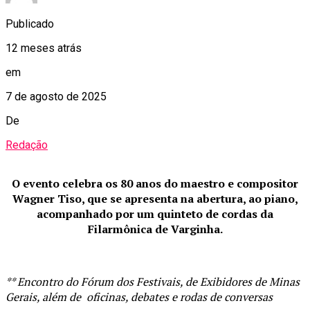
Publicado
12 meses atrás
em
7 de agosto de 2025
De
Redação
O evento celebra os 80 anos do maestro e compositor
Wagner Tiso, que se apresenta na abertura, ao piano,
acompanhado por um quinteto de cordas da
Filarmônica de Varginha.
** Encontro do Fórum dos Festivais, de Exibidores de Minas
Gerais, além de oficinas, debates e rodas de conversas