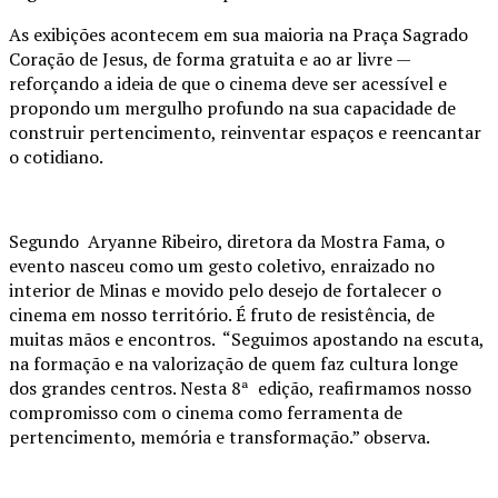
As exibições acontecem em sua maioria na Praça Sagrado
Coração de Jesus, de forma gratuita e ao ar livre —
reforçando a ideia de que o cinema deve ser acessível e
propondo um mergulho profundo na sua capacidade de
construir pertencimento, reinventar espaços e reencantar
o cotidiano.
Segundo Aryanne Ribeiro, diretora da Mostra Fama, o
evento nasceu como um gesto coletivo, enraizado no
interior de Minas e movido pelo desejo de fortalecer o
cinema em nosso território. É fruto de resistência, de
muitas mãos e encontros. “Seguimos apostando na escuta,
na formação e na valorização de quem faz cultura longe
dos grandes centros. Nesta 8ª edição, reafirmamos nosso
compromisso com o cinema como ferramenta de
pertencimento, memória e transformação.” observa.