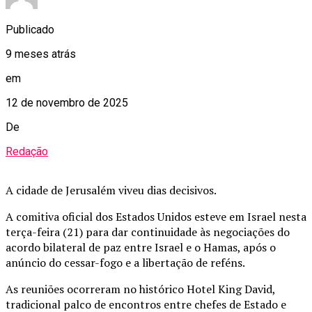
Publicado
9 meses atrás
em
12 de novembro de 2025
De
Redação
A cidade de Jerusalém viveu dias decisivos.
A comitiva oficial dos Estados Unidos esteve em Israel nesta
terça-feira (21) para dar continuidade às negociações do
acordo bilateral de paz entre Israel e o Hamas, após o
anúncio do cessar-fogo e a libertação de reféns.
As reuniões ocorreram no histórico Hotel King David,
tradicional palco de encontros entre chefes de Estado e