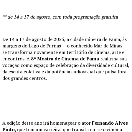
** de 14 a 17 de agosto, com toda programação gratuita
De 14 a 17 de agosto de 2025, a cidade mineira de Fama, às
margens do Lago de Furnas — o conhecido Mar de Minas —
se transforma novamente em território de cinema, arte e
encontros. A
8ª Mostra de Cinema de Fama
reafirma sua
vocação como espaço de celebração da diversidade cultural,
da escuta coletiva e da potência audiovisual que pulsa fora
dos grandes centros.
A edição deste ano irá homenagear o ator
Fernando Alves
Pinto,
que tem um carreira que transita entre o cinema