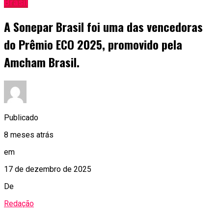
Brasil
A Sonepar Brasil foi uma das vencedoras
do Prêmio ECO 2025, promovido pela
Amcham Brasil.
Publicado
8 meses atrás
em
17 de dezembro de 2025
De
Redação