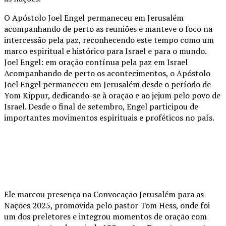
O Apóstolo Joel Engel permaneceu em Jerusalém
acompanhando de perto as reuniões e manteve o foco na
intercessão pela paz, reconhecendo este tempo como um
marco espiritual e histórico para Israel e para o mundo.
Joel Engel: em oração contínua pela paz em Israel
Acompanhando de perto os acontecimentos, o Apóstolo
Joel Engel permaneceu em Jerusalém desde o período de
Yom Kippur, dedicando-se à oração e ao jejum pelo povo de
Israel. Desde o final de setembro, Engel participou de
importantes movimentos espirituais e proféticos no país.
Ele marcou presença na Convocação Jerusalém para as
Nações 2025, promovida pelo pastor Tom Hess, onde foi
um dos preletores e integrou momentos de oração com