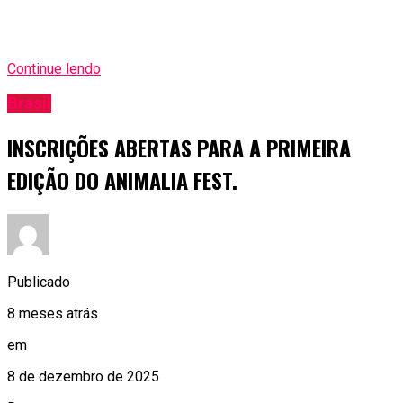
Continue lendo
Brasil
INSCRIÇÕES ABERTAS PARA A PRIMEIRA
EDIÇÃO DO ANIMALIA FEST.
Publicado
8 meses atrás
em
8 de dezembro de 2025