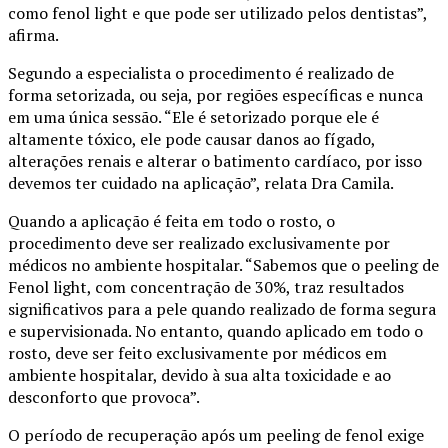
como fenol light e que pode ser utilizado pelos dentistas”,
afirma.
Segundo a especialista o procedimento é realizado de
forma setorizada, ou seja, por regiões específicas e nunca
em uma única sessão. “Ele é setorizado porque ele é
altamente tóxico, ele pode causar danos ao fígado,
alterações renais e alterar o batimento cardíaco, por isso
devemos ter cuidado na aplicação”, relata Dra Camila.
Quando a aplicação é feita em todo o rosto, o
procedimento deve ser realizado exclusivamente por
médicos no ambiente hospitalar. “Sabemos que o peeling de
Fenol light, com concentração de 30%, traz resultados
significativos para a pele quando realizado de forma segura
e supervisionada. No entanto, quando aplicado em todo o
rosto, deve ser feito exclusivamente por médicos em
ambiente hospitalar, devido à sua alta toxicidade e ao
desconforto que provoca”.
O período de recuperação após um peeling de fenol exige