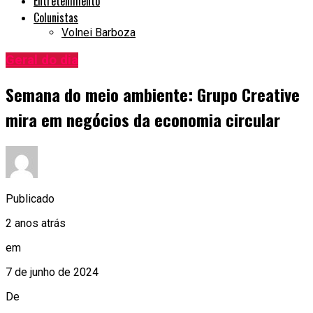
Entretenimento
Colunistas
Volnei Barboza
Geral do dia
Semana do meio ambiente: Grupo Creative
mira em negócios da economia circular
Publicado
2 anos atrás
em
7 de junho de 2024
De