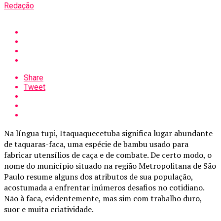
Redação
Share
Tweet
Na língua tupi, Itaquaquecetuba significa lugar abundante
de taquaras-faca, uma espécie de bambu usado para
fabricar utensílios de caça e de combate. De certo modo, o
nome do município situado na região Metropolitana de São
Paulo resume alguns dos atributos de sua população,
acostumada a enfrentar inúmeros desafios no cotidiano.
Não à faca, evidentemente, mas sim com trabalho duro,
suor e muita criatividade.