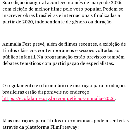
Sua edição inaugural acontece no mês de março de 2026,
com eleição de melhor filme pelo voto popular. Podem se
inscrever obras brasileiras e internacionais finalizadas a
partir de 2020, independente de gênero ou duração.
Animalia Fest prevê, além de filmes recentes, a exibição de
títulos clássicos contemporâneos e sessões voltadas ao
público infantil. Na programação estão previstos também
debates temáticos com participação de especialistas.
O regulamento e o formulário de inscrição para produções
brasileiras estão disponíveis no endereço
https://ecofalante.org.br/competicao/animalia-2026
.
Já as inscrições para títulos internacionais podem ser feitas
através da plataforma FilmFreeway: