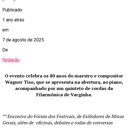
Publicado
1 ano atrás
em
7 de agosto de 2025
De
Redação
O evento celebra os 80 anos do maestro e compositor
Wagner Tiso, que se apresenta na abertura, ao piano,
acompanhado por um quinteto de cordas da
Filarmônica de Varginha.
** Encontro do Fórum dos Festivais, de Exibidores de Minas
Gerais, além de oficinas, debates e rodas de conversas