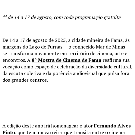
** de 14 a 17 de agosto, com toda programação gratuita
De 14 a 17 de agosto de 2025, a cidade mineira de Fama, às
margens do Lago de Furnas — o conhecido Mar de Minas —
se transforma novamente em território de cinema, arte e
encontros. A
8ª Mostra de Cinema de Fama
reafirma sua
vocação como espaço de celebração da diversidade cultural,
da escuta coletiva e da potência audiovisual que pulsa fora
dos grandes centros.
A edição deste ano irá homenagear o ator
Fernando Alves
Pinto,
que tem um carreira que transita entre o cinema