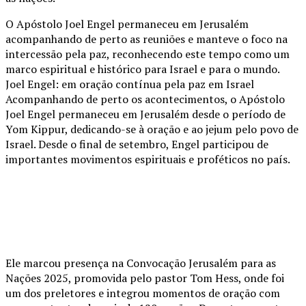
O Apóstolo Joel Engel permaneceu em Jerusalém
acompanhando de perto as reuniões e manteve o foco na
intercessão pela paz, reconhecendo este tempo como um
marco espiritual e histórico para Israel e para o mundo.
Joel Engel: em oração contínua pela paz em Israel
Acompanhando de perto os acontecimentos, o Apóstolo
Joel Engel permaneceu em Jerusalém desde o período de
Yom Kippur, dedicando-se à oração e ao jejum pelo povo de
Israel. Desde o final de setembro, Engel participou de
importantes movimentos espirituais e proféticos no país.
Ele marcou presença na Convocação Jerusalém para as
Nações 2025, promovida pelo pastor Tom Hess, onde foi
um dos preletores e integrou momentos de oração com