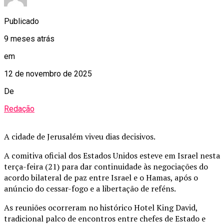
Publicado
9 meses atrás
em
12 de novembro de 2025
De
Redação
A cidade de Jerusalém viveu dias decisivos.
A comitiva oficial dos Estados Unidos esteve em Israel nesta
terça-feira (21) para dar continuidade às negociações do
acordo bilateral de paz entre Israel e o Hamas, após o
anúncio do cessar-fogo e a libertação de reféns.
As reuniões ocorreram no histórico Hotel King David,
tradicional palco de encontros entre chefes de Estado e