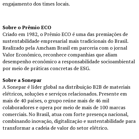
engajamento dos times locais.
Sobre o Prêmio ECO
Criado em 1982, o Prêmio ECO é uma das premiações de
sustentabilidade empresarial mais tradicionais do Brasil.
Realizado pela Amcham Brasil em parceria com o jornal
Valor Econômico, reconhece companhias que aliam
desempenho econômico a responsabilidade socioambiental
por meio de práticas concretas de ESG.
Sobre a Sonepar
A Sonepar é líder global na distribuição B2B de materiais
elétricos, soluções e serviços relacionados. Presente em
mais de 40 países, o grupo reúne mais de 46 mil
colaboradores e opera por meio de mais de 100 marcas
comerciais. No Brasil, atua com forte presença nacional,
combinando inovação, digitalização e sustentabilidade para
transformar a cadeia de valor do setor elétrico.