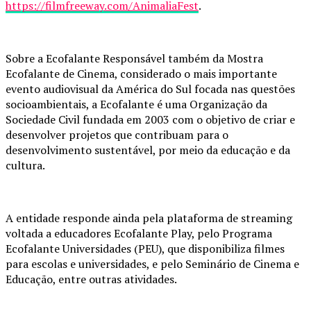
https://filmfreeway.com/AnimaliaFest
.
Sobre a Ecofalante Responsável também da Mostra
Ecofalante de Cinema, considerado o mais importante
evento audiovisual da América do Sul focada nas questões
socioambientais, a Ecofalante é uma Organização da
Sociedade Civil fundada em 2003 com o objetivo de criar e
desenvolver projetos que contribuam para o
desenvolvimento sustentável, por meio da educação e da
cultura.
A entidade responde ainda pela plataforma de streaming
voltada a educadores Ecofalante Play, pelo Programa
Ecofalante Universidades (PEU), que disponibiliza filmes
para escolas e universidades, e pelo Seminário de Cinema e
Educação, entre outras atividades.