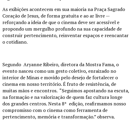
As exibições acontecem em sua maioria na Praça Sagrado
Coração de Jesus, de forma gratuita e ao ar livre —
reforçando a ideia de que o cinema deve ser acessível e
propondo um mergulho profundo na sua capacidade de
construir pertencimento, reinventar espaços e reencantar
o cotidiano.
Segundo Aryanne Ribeiro, diretora da Mostra Fama, o
evento nasceu como um gesto coletivo, enraizado no
interior de Minas e movido pelo desejo de fortalecer o
cinema em nosso território. É fruto de resistência, de
muitas mãos e encontros. “Seguimos apostando na escuta,
na formação e na valorização de quem faz cultura longe
dos grandes centros. Nesta 8ª edição, reafirmamos nosso
compromisso com o cinema como ferramenta de
pertencimento, memória e transformação.” observa.