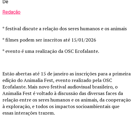
De
Redação
* festival discute a relação dos seres humanos e os animais
* filmes podem ser inscritos até 15/01/2026
* evento é uma realização da OSC Ecofalante.
Estão abertas até 15 de janeiro as inscrições para a primeira
edição do Animalia Fest, evento realizado pela OSC
Ecofalante. Mais novo festival audiovisual brasileiro, o
Animalia Fest é voltado à discussão das diversas faces da
relação entre os seres humanos e os animais, da cooperação
à exploração, e todos os impactos socioambientais que
essas interações trazem.