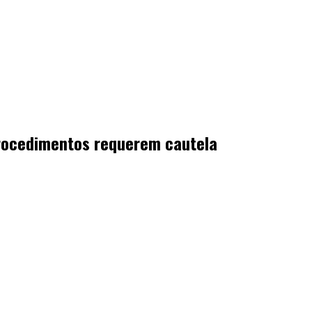
procedimentos requerem cautela