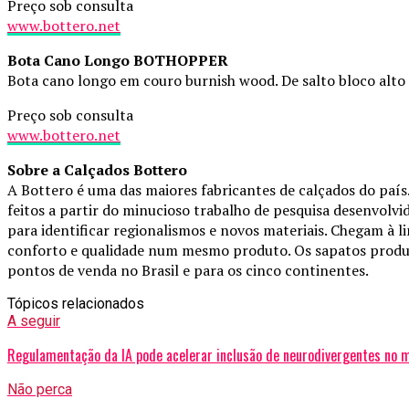
Preço sob consulta
www.bottero.net
Bota Cano Longo BOTHOPPER
Bota cano longo em couro burnish wood. De salto bloco alto e
Preço sob consulta
www.bottero.net
Sobre a Calçados Bottero
A Bottero é uma das maiores fabricantes de calçados do país.
feitos a partir do minucioso trabalho de pesquisa desenvolvid
para identificar regionalismos e novos materiais. Chegam à 
conforto e qualidade num mesmo produto. Os sapatos produz
pontos de venda no Brasil e para os cinco continentes.
Tópicos relacionados
A seguir
Regulamentação da IA pode acelerar inclusão de neurodivergentes no 
Não perca