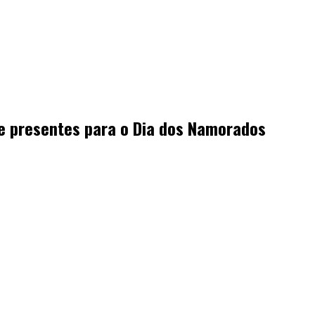
e presentes para o Dia dos Namorados