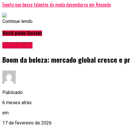
Evento que busca talentos da moda desembarca em Resende
Continue lendo
Você pode Gostar
Geral do dia
Boom da beleza: mercado global cresce e 
Publicado
6 meses atrás
em
17 de fevereiro de 2026