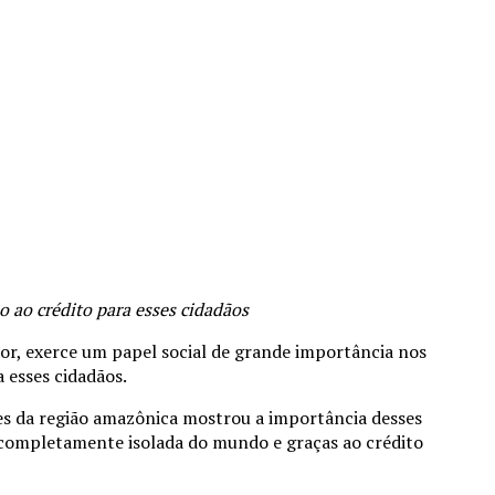
o ao crédito para esses cidadãos
or, exerce um papel social de grande importância nos
 esses cidadãos.
s da região amazônica mostrou a importância desses
a completamente isolada do mundo e graças ao crédito