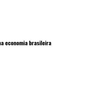
na economia brasileira