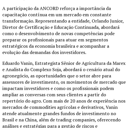
A participação da ANCORD reforça a importância da
capacitação contínua em um mercado em constante
transformação. Representando a entidade, Orlando Junior,
Diretor de Certificação e Educação Continuada, abordará
como o desenvolvimento de novas competências pode
preparar os profissionais para atuar em segmentos
estratégicos da economia brasileira e acompanhar a
evolução das demandas dos investidores.
Eduardo Vanin, Estrategista Sênior de Agricultura da Marex
e Analista do Complexo Soja, abordará o cenário atual do
agronegócio, as oportunidades que o setor abre para
assessores de investimento, os movimentos de mercado que
impactam investidores e como os profissionais podem
ampliar as conversas com seus clientes a partir do
repertório do agro. Com mais de 20 anos de experiência nos
mercados de commodities agrícolas e derivativos, Vanin
atende atualmente grandes fundos de investimento no
Brasil e na China, além de trading companies, oferecendo
análises e estratégias para a gestão de riscos e