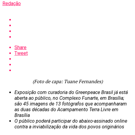
Redação
Share
Tweet
(Foto de capa: Tuane Fernandes)
Exposição com curadoria do Greenpeace Brasil já está
aberta ao público, no Complexo Funarte, em Brasília;
são 45 imagens de 13 fotógrafos que acompanharam
as duas décadas do Acampamento Terra Livre em
Brasília
O público poderá participar do abaixo-assinado online
contra a inviabilização da vida dos povos originários