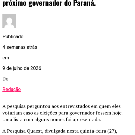
próximo governador do Paraná.
Publicado
4 semanas atrás
em
9 de julho de 2026
De
Redação
A pesquisa perguntou aos entrevistados em quem eles
votariam caso as eleições para governador fossem hoje.
Uma lista com alguns nomes foi apresentada.
A Pesquisa Quaest, divulgada nesta quinta-feira (27),