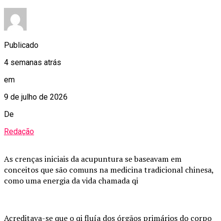
Publicado
4 semanas atrás
em
9 de julho de 2026
De
Redação
As crenças iniciais da acupuntura se baseavam em
conceitos que são comuns na medicina tradicional chinesa,
como uma energia da vida chamada qi
Acreditava-se que o qi fluía dos órgãos primários do corpo