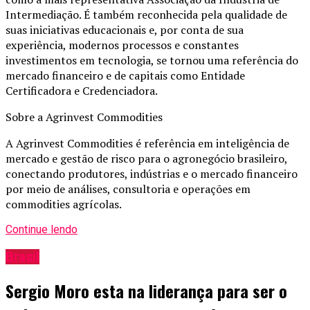
Intermediação. É também reconhecida pela qualidade de
suas iniciativas educacionais e, por conta de sua
experiência, modernos processos e constantes
investimentos em tecnologia, se tornou uma referência do
mercado financeiro e de capitais como Entidade
Certificadora e Credenciadora.
Sobre a Agrinvest Commodities
A Agrinvest Commodities é referência em inteligência de
mercado e gestão de risco para o agronegócio brasileiro,
conectando produtores, indústrias e o mercado financeiro
por meio de análises, consultoria e operações em
commodities agrícolas.
Continue lendo
Brasil
Sergio Moro esta na liderança para ser o