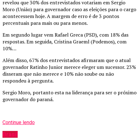
revelou que 30% dos entrevistados votariam em Sergio
Moro (União) para governador caso as eleições para o cargo
acontecessem hoje. A margem de erro é de 3 pontos
percentuais para mais ou para menos.
Em segundo lugar vem Rafael Greca (PSD), com 18% das
respostas. Em seguida, Cristina Graeml (Podemos), com
10%…
Além disso, 67% dos entrevistados afirmaram que o atual
governador Ratinho Junior merece eleger um sucessor. 23%
disseram que não merece e 10% não soube ou não
respondeu à pergunta.
Sergio Moro, portanto esta na liderança para ser o próximo
governador do paraná.
Continue lendo
Brasil