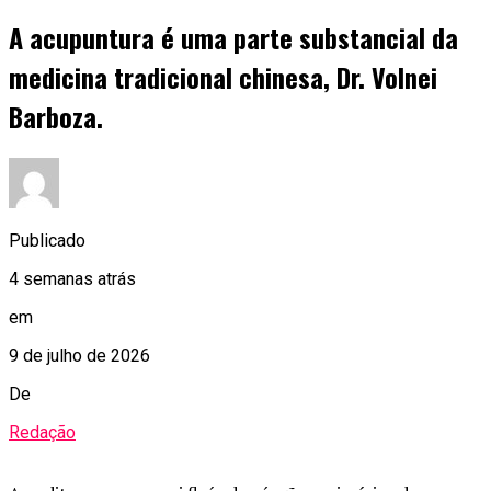
A acupuntura é uma parte substancial da
medicina tradicional chinesa, Dr. Volnei
Barboza.
Publicado
4 semanas atrás
em
9 de julho de 2026
De
Redação