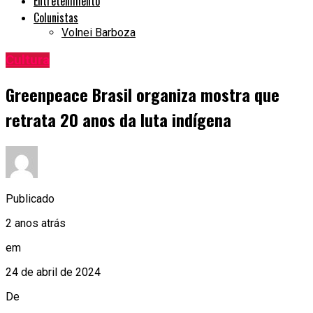
Entretenimento
Colunistas
Volnei Barboza
Cultura
Greenpeace Brasil organiza mostra que
retrata 20 anos da luta indígena
Publicado
2 anos atrás
em
24 de abril de 2024
De