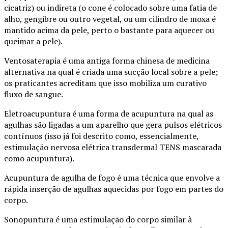
cicatriz) ou indireta (o cone é colocado sobre uma fatia de
alho, gengibre ou outro vegetal, ou um cilindro de moxa é
mantido acima da pele, perto o bastante para aquecer ou
queimar a pele).
Ventosaterapia é uma antiga forma chinesa de medicina
alternativa na qual é criada uma sucção local sobre a pele;
os praticantes acreditam que isso mobiliza um curativo
fluxo de sangue.
Eletroacupuntura é uma forma de acupuntura na qual as
agulhas são ligadas a um aparelho que gera pulsos elétricos
contínuos (isso já foi descrito como, essencialmente,
estimulação nervosa elétrica transdermal TENS mascarada
como acupuntura).
Acupuntura de agulha de fogo é uma técnica que envolve a
rápida inserção de agulhas aquecidas por fogo em partes do
corpo.
Sonopuntura é uma estimulação do corpo similar à