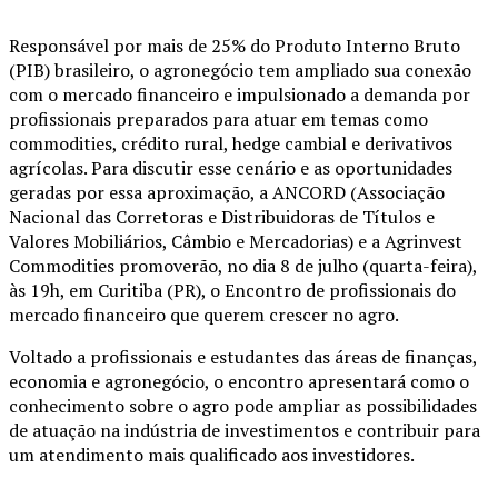
Responsável por mais de 25% do Produto Interno Bruto
(PIB) brasileiro, o agronegócio tem ampliado sua conexão
com o mercado financeiro e impulsionado a demanda por
profissionais preparados para atuar em temas como
commodities, crédito rural, hedge cambial e derivativos
agrícolas. Para discutir esse cenário e as oportunidades
geradas por essa aproximação, a ANCORD (Associação
Nacional das Corretoras e Distribuidoras de Títulos e
Valores Mobiliários, Câmbio e Mercadorias) e a Agrinvest
Commodities promoverão, no dia 8 de julho (quarta-feira),
às 19h, em Curitiba (PR), o Encontro de profissionais do
mercado financeiro que querem crescer no agro.
Voltado a profissionais e estudantes das áreas de finanças,
economia e agronegócio, o encontro apresentará como o
conhecimento sobre o agro pode ampliar as possibilidades
de atuação na indústria de investimentos e contribuir para
um atendimento mais qualificado aos investidores.