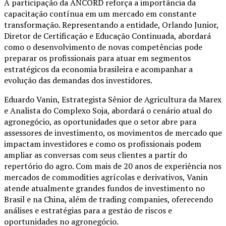
A participação da ANCORD reforça a importância da
capacitação contínua em um mercado em constante
transformação. Representando a entidade, Orlando Junior,
Diretor de Certificação e Educação Continuada, abordará
como o desenvolvimento de novas competências pode
preparar os profissionais para atuar em segmentos
estratégicos da economia brasileira e acompanhar a
evolução das demandas dos investidores.
Eduardo Vanin, Estrategista Sênior de Agricultura da Marex
e Analista do Complexo Soja, abordará o cenário atual do
agronegócio, as oportunidades que o setor abre para
assessores de investimento, os movimentos de mercado que
impactam investidores e como os profissionais podem
ampliar as conversas com seus clientes a partir do
repertório do agro. Com mais de 20 anos de experiência nos
mercados de commodities agrícolas e derivativos, Vanin
atende atualmente grandes fundos de investimento no
Brasil e na China, além de trading companies, oferecendo
análises e estratégias para a gestão de riscos e
oportunidades no agronegócio.