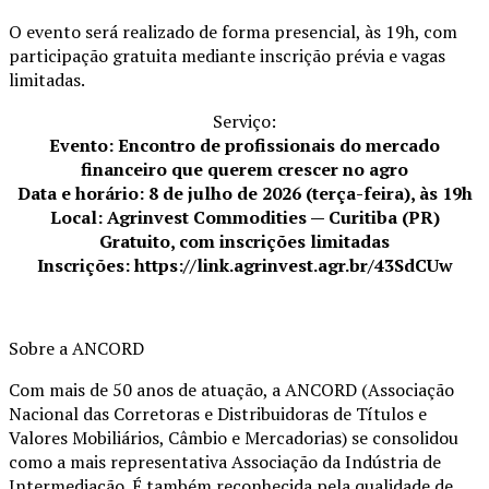
O evento será realizado de forma presencial, às 19h, com
participação gratuita mediante inscrição prévia e vagas
limitadas.
Serviço:
Evento: Encontro de profissionais do mercado
financeiro que querem crescer no agro
Data e horário: 8 de julho de 2026 (terça-feira), às 19h
Local: Agrinvest Commodities — Curitiba (PR)
Gratuito, com inscrições limitadas
Inscrições: https://link.agrinvest.agr.br/43SdCUw
Sobre a ANCORD
Com mais de 50 anos de atuação, a ANCORD (Associação
Nacional das Corretoras e Distribuidoras de Títulos e
Valores Mobiliários, Câmbio e Mercadorias) se consolidou
como a mais representativa Associação da Indústria de
Intermediação. É também reconhecida pela qualidade de