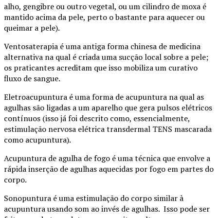
alho, gengibre ou outro vegetal, ou um cilindro de moxa é
mantido acima da pele, perto o bastante para aquecer ou
queimar a pele).
Ventosaterapia é uma antiga forma chinesa de medicina
alternativa na qual é criada uma sucção local sobre a pele;
os praticantes acreditam que isso mobiliza um curativo
fluxo de sangue.
Eletroacupuntura é uma forma de acupuntura na qual as
agulhas são ligadas a um aparelho que gera pulsos elétricos
contínuos (isso já foi descrito como, essencialmente,
estimulação nervosa elétrica transdermal TENS mascarada
como acupuntura).
Acupuntura de agulha de fogo é uma técnica que envolve a
rápida inserção de agulhas aquecidas por fogo em partes do
corpo.
Sonopuntura é uma estimulação do corpo similar à
acupuntura usando som ao invés de agulhas. Isso pode ser