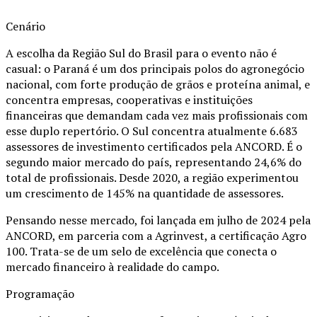
Cenário
A escolha da Região Sul do Brasil para o evento não é
casual: o Paraná é um dos principais polos do agronegócio
nacional, com forte produção de grãos e proteína animal, e
concentra empresas, cooperativas e instituições
financeiras que demandam cada vez mais profissionais com
esse duplo repertório. O Sul concentra atualmente 6.683
assessores de investimento certificados pela ANCORD. É o
segundo maior mercado do país, representando 24,6% do
total de profissionais. Desde 2020, a região experimentou
um crescimento de 145% na quantidade de assessores.
Pensando nesse mercado, foi lançada em julho de 2024 pela
ANCORD, em parceria com a Agrinvest, a certificação Agro
100. Trata-se de um selo de excelência que conecta o
mercado financeiro à realidade do campo.
Programação