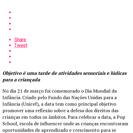
Share
Tweet
Objetivo é uma tarde de atividades sensoriais e lúdicas
para a criançada
No dia 21 de março foi comemorado o Dia Mundial da
Infância. Criado pelo Fundo das Nações Unidas para a
Infância (Unicef), a data tem como principal objetivo
promover uma reflexão sobre a defesa dos direitos das
crianças em todos os âmbitos. Para celebrar a data, a Pop
School, escola de influencer onde as crianças encontraram
oportunidades de aprendizado e crescimento para se