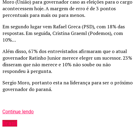
Moro (União) para governador caso as eleições para o cargo
acontecessem hoje. A margem de erro é de 3 pontos
percentuais para mais ou para menos.
Em segundo lugar vem Rafael Greca (PSD), com 18% das
respostas. Em seguida, Cristina Graeml (Podemos), com
10%…
Além disso, 67% dos entrevistados afirmaram que o atual
governador Ratinho Junior merece eleger um sucessor. 23%
disseram que não merece e 10% não soube ou não
respondeu à pergunta.
Sergio Moro, portanto esta na liderança para ser o próximo
governador do paraná.
Continue lendo
Brasil