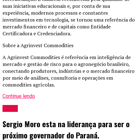
suas iniciativas educacionais e, por conta de sua
experiência, modernos processos e constantes
investimentos em tecnologia, se tornou uma referência do
mercado financeiro e de capitais como Entidade
Certificadora e Credenciadora.
Sobre a Agrinvest Commodities
A Agrinvest Commodities é referência em inteligência de
mercado e gestão de risco para o agronegócio brasileiro,
conectando produtores, indústrias e o mercado financeiro
por meio de análises, consultoria e operações em
commodities agrícolas.
Continue lendo
Brasil
Sergio Moro esta na liderança para ser o
próximo governador do Paraná.