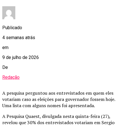
Publicado
4 semanas atrás
em
9 de julho de 2026
De
Redação
A pesquisa perguntou aos entrevistados em quem eles
votariam caso as eleições para governador fossem hoje.
Uma lista com alguns nomes foi apresentada.
A Pesquisa Quaest, divulgada nesta quinta-feira (27),
revelou que 30% dos entrevistados votariam em Sergio