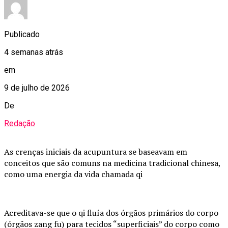
Publicado
4 semanas atrás
em
9 de julho de 2026
De
Redação
As crenças iniciais da acupuntura se baseavam em
conceitos que são comuns na medicina tradicional chinesa,
como uma energia da vida chamada qi
Acreditava-se que o qi fluía dos órgãos primários do corpo
(órgãos zang fu) para tecidos “superficiais” do corpo como