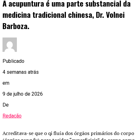
A acupuntura é uma parte substancial da
medicina tradicional chinesa, Dr. Volnei
Barboza.
Publicado
4 semanas atrás
em
9 de julho de 2026
De
Redação
Acreditava-se que o qi fluía dos órgãos primários do corpo