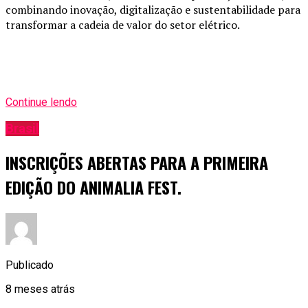
combinando inovação, digitalização e sustentabilidade para
transformar a cadeia de valor do setor elétrico.
Continue lendo
Brasil
INSCRIÇÕES ABERTAS PARA A PRIMEIRA
EDIÇÃO DO ANIMALIA FEST.
Publicado
8 meses atrás