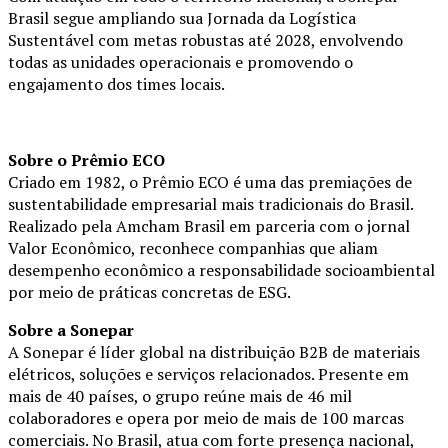
Brasil segue ampliando sua Jornada da Logística
Sustentável com metas robustas até 2028, envolvendo
todas as unidades operacionais e promovendo o
engajamento dos times locais.
Sobre o Prêmio ECO
Criado em 1982, o Prêmio ECO é uma das premiações de
sustentabilidade empresarial mais tradicionais do Brasil.
Realizado pela Amcham Brasil em parceria com o jornal
Valor Econômico, reconhece companhias que aliam
desempenho econômico a responsabilidade socioambiental
por meio de práticas concretas de ESG.
Sobre a Sonepar
A Sonepar é líder global na distribuição B2B de materiais
elétricos, soluções e serviços relacionados. Presente em
mais de 40 países, o grupo reúne mais de 46 mil
colaboradores e opera por meio de mais de 100 marcas
comerciais. No Brasil, atua com forte presença nacional,