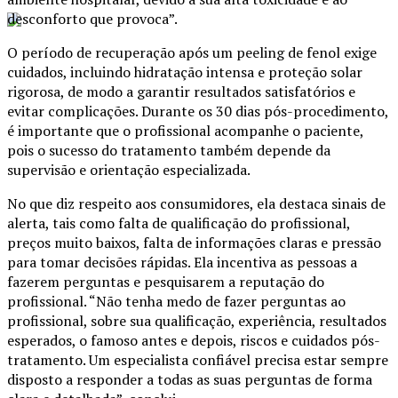
desconforto que provoca”.
O período de recuperação após um peeling de fenol exige
cuidados, incluindo hidratação intensa e proteção solar
rigorosa, de modo a garantir resultados satisfatórios e
evitar complicações. Durante os 30 dias pós-procedimento,
é importante que o profissional acompanhe o paciente,
pois o sucesso do tratamento também depende da
supervisão e orientação especializada.
No que diz respeito aos consumidores, ela destaca sinais de
alerta, tais como falta de qualificação do profissional,
preços muito baixos, falta de informações claras e pressão
para tomar decisões rápidas. Ela incentiva as pessoas a
fazerem perguntas e pesquisarem a reputação do
profissional. “Não tenha medo de fazer perguntas ao
profissional, sobre sua qualificação, experiência, resultados
esperados, o famoso antes e depois, riscos e cuidados pós-
tratamento. Um especialista confiável precisa estar sempre
disposto a responder a todas as suas perguntas de forma