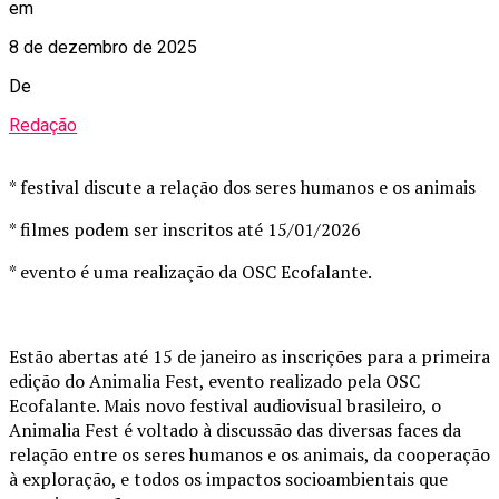
em
8 de dezembro de 2025
De
Redação
* festival discute a relação dos seres humanos e os animais
* filmes podem ser inscritos até 15/01/2026
* evento é uma realização da OSC Ecofalante.
Estão abertas até 15 de janeiro as inscrições para a primeira
edição do Animalia Fest, evento realizado pela OSC
Ecofalante. Mais novo festival audiovisual brasileiro, o
Animalia Fest é voltado à discussão das diversas faces da
relação entre os seres humanos e os animais, da cooperação
à exploração, e todos os impactos socioambientais que