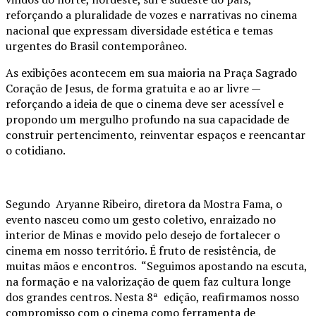
reforçando a pluralidade de vozes e narrativas no cinema
nacional que expressam diversidade estética e temas
urgentes do Brasil contemporâneo.
As exibições acontecem em sua maioria na Praça Sagrado
Coração de Jesus, de forma gratuita e ao ar livre —
reforçando a ideia de que o cinema deve ser acessível e
propondo um mergulho profundo na sua capacidade de
construir pertencimento, reinventar espaços e reencantar
o cotidiano.
Segundo Aryanne Ribeiro, diretora da Mostra Fama, o
evento nasceu como um gesto coletivo, enraizado no
interior de Minas e movido pelo desejo de fortalecer o
cinema em nosso território. É fruto de resistência, de
muitas mãos e encontros. “Seguimos apostando na escuta,
na formação e na valorização de quem faz cultura longe
dos grandes centros. Nesta 8ª edição, reafirmamos nosso
compromisso com o cinema como ferramenta de