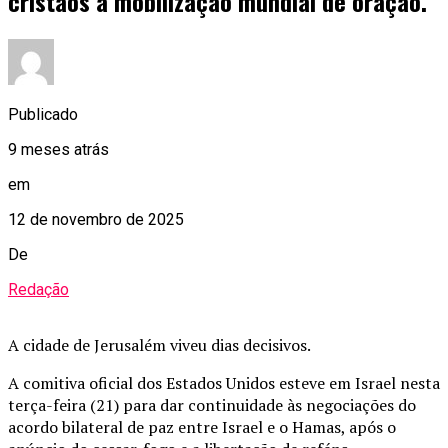
cristãos à mobilização mundial de oração.
Publicado
9 meses atrás
em
12 de novembro de 2025
De
Redação
A cidade de Jerusalém viveu dias decisivos.
A comitiva oficial dos Estados Unidos esteve em Israel nesta
terça-feira (21) para dar continuidade às negociações do
acordo bilateral de paz entre Israel e o Hamas, após o