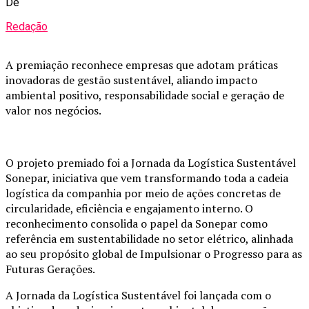
De
Redação
A premiação reconhece empresas que adotam práticas
inovadoras de gestão sustentável, aliando impacto
ambiental positivo, responsabilidade social e geração de
valor nos negócios.
O projeto premiado foi a Jornada da Logística Sustentável
Sonepar, iniciativa que vem transformando toda a cadeia
logística da companhia por meio de ações concretas de
circularidade, eficiência e engajamento interno. O
reconhecimento consolida o papel da Sonepar como
referência em sustentabilidade no setor elétrico, alinhada
ao seu propósito global de Impulsionar o Progresso para as
Futuras Gerações.
A Jornada da Logística Sustentável foi lançada com o