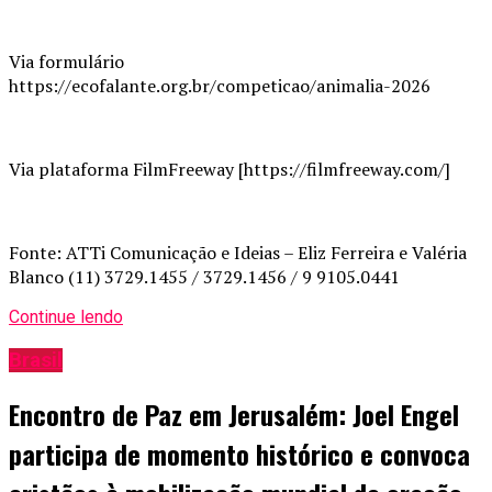
Via formulário
https://ecofalante.org.br/competicao/animalia-2026
Via plataforma FilmFreeway [https://filmfreeway.com/]
Fonte: ATTi Comunicação e Ideias – Eliz Ferreira e Valéria
Blanco (11) 3729.1455 / 3729.1456 / 9 9105.0441
Continue lendo
Brasil
Encontro de Paz em Jerusalém: Joel Engel
participa de momento histórico e convoca