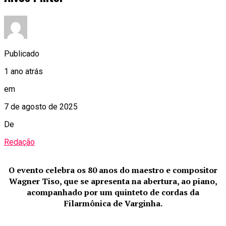
Publicado
1 ano atrás
em
7 de agosto de 2025
De
Redação
O evento celebra os 80 anos do maestro e compositor
Wagner Tiso, que se apresenta na abertura, ao piano,
acompanhado por um quinteto de cordas da
Filarmônica de Varginha.