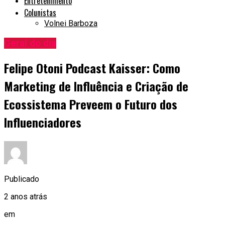
Entretenimento
Colunistas
Volnei Barboza
Geral do dia
Felipe Otoni Podcast Kaisser: Como
Marketing de Influência e Criação de
Ecossistema Preveem o Futuro dos
Influenciadores
Publicado
2 anos atrás
em