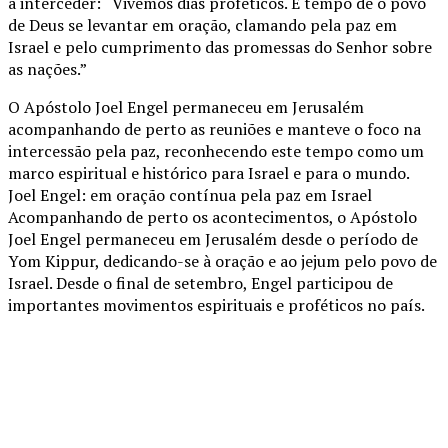
a interceder: “Vivemos dias proféticos. É tempo de o povo
de Deus se levantar em oração, clamando pela paz em
Israel e pelo cumprimento das promessas do Senhor sobre
as nações.”
O Apóstolo Joel Engel permaneceu em Jerusalém
acompanhando de perto as reuniões e manteve o foco na
intercessão pela paz, reconhecendo este tempo como um
marco espiritual e histórico para Israel e para o mundo.
Joel Engel: em oração contínua pela paz em Israel
Acompanhando de perto os acontecimentos, o Apóstolo
Joel Engel permaneceu em Jerusalém desde o período de
Yom Kippur, dedicando-se à oração e ao jejum pelo povo de
Israel. Desde o final de setembro, Engel participou de
importantes movimentos espirituais e proféticos no país.