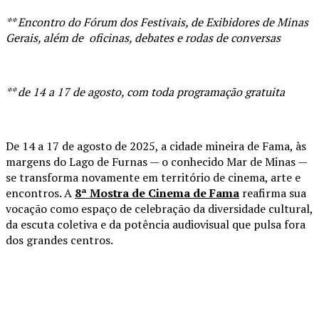
** Encontro do Fórum dos Festivais, de Exibidores de Minas
Gerais, além de oficinas, debates e rodas de conversas
** de 14 a 17 de agosto, com toda programação gratuita
De 14 a 17 de agosto de 2025, a cidade mineira de Fama, às
margens do Lago de Furnas — o conhecido Mar de Minas —
se transforma novamente em território de cinema, arte e
encontros. A
8ª Mostra de Cinema de Fama
reafirma sua
vocação como espaço de celebração da diversidade cultural,
da escuta coletiva e da potência audiovisual que pulsa fora
dos grandes centros.