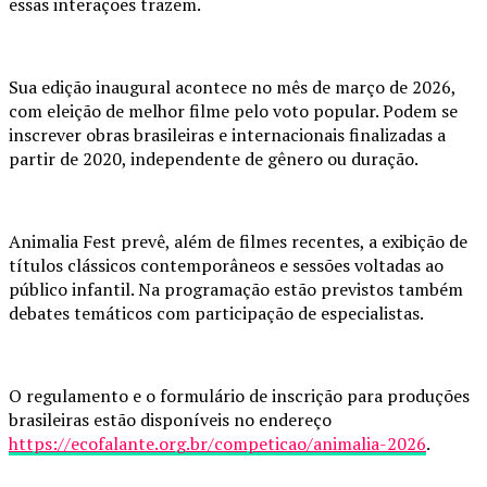
essas interações trazem.
Sua edição inaugural acontece no mês de março de 2026,
com eleição de melhor filme pelo voto popular. Podem se
inscrever obras brasileiras e internacionais finalizadas a
partir de 2020, independente de gênero ou duração.
Animalia Fest prevê, além de filmes recentes, a exibição de
títulos clássicos contemporâneos e sessões voltadas ao
público infantil. Na programação estão previstos também
debates temáticos com participação de especialistas.
O regulamento e o formulário de inscrição para produções
brasileiras estão disponíveis no endereço
https://ecofalante.org.br/competicao/animalia-2026
.