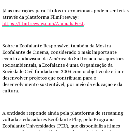
Já as inscrições para títulos internacionais podem ser feitas
através da plataforma FilmFreeway:
https://filmfreeway.com/AnimaliaFest
.
Sobre a Ecofalante Responsável também da Mostra
Ecofalante de Cinema, considerado o mais importante
evento audiovisual da América do Sul focada nas questões
socioambientais, a Ecofalante é uma Organização da
Sociedade Civil fundada em 2003 com o objetivo de criar e
desenvolver projetos que contribuam para o
desenvolvimento sustentável, por meio da educação e da
cultura.
A entidade responde ainda pela plataforma de streaming
voltada a educadores Ecofalante Play, pelo Programa
Ecofalante Universidades (PEU), que disponibiliza filmes