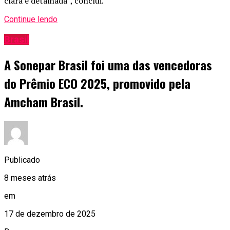
clara e detalhada”, conclui.
Continue lendo
Brasil
A Sonepar Brasil foi uma das vencedoras
do Prêmio ECO 2025, promovido pela
Amcham Brasil.
Publicado
8 meses atrás
em
17 de dezembro de 2025