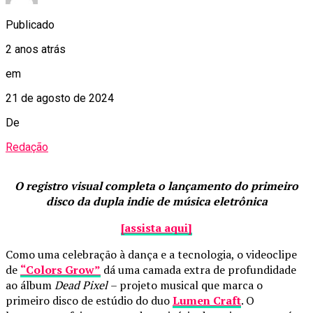
Publicado
2 anos atrás
em
21 de agosto de 2024
De
Redação
O registro visual completa o lançamento do primeiro
disco da dupla indie de música eletrônica
[assista aqui]
Como uma celebração à dança e a tecnologia, o videoclipe
de
“Colors Grow”
dá uma camada extra de profundidade
ao álbum
Dead Pixel
– projeto musical que marca o
primeiro disco de estúdio do duo
Lumen Craft
. O