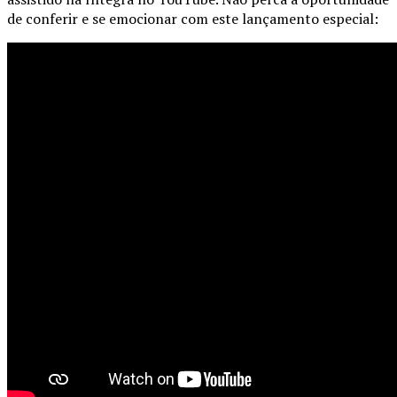
de conferir e se emocionar com este lançamento especial: