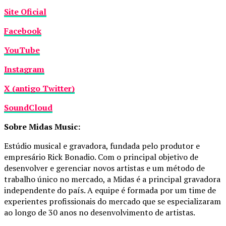
Site Oficial
Facebook
YouTube
Instagram
X (antigo Twitter)
SoundCloud
Sobre Midas Music:
Estúdio musical e gravadora, fundada pelo produtor e
empresário Rick Bonadio. Com o principal objetivo de
desenvolver e gerenciar novos artistas e um método de
trabalho único no mercado, a Midas é a principal gravadora
independente do país. A equipe é formada por um time de
experientes profissionais do mercado que se especializaram
ao longo de 30 anos no desenvolvimento de artistas.