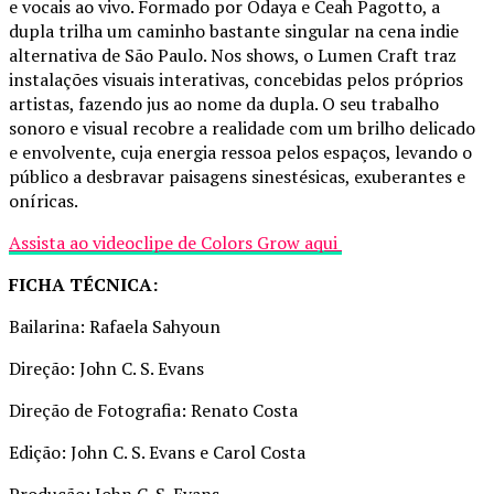
e vocais ao vivo. Formado por Odaya e Ceah Pagotto, a
dupla trilha um caminho bastante singular na cena indie
alternativa de São Paulo. Nos shows, o Lumen Craft traz
instalações visuais interativas, concebidas pelos próprios
artistas, fazendo jus ao nome da dupla. O seu trabalho
sonoro e visual recobre a realidade com um brilho delicado
e envolvente, cuja energia ressoa pelos espaços, levando o
público a desbravar paisagens sinestésicas, exuberantes e
oníricas.
Assista ao videoclipe de Colors Grow aqui
FICHA TÉCNICA:
Bailarina: Rafaela Sahyoun
Direção: John C. S. Evans
Direção de Fotografia: Renato Costa
Edição: John C. S. Evans e Carol Costa