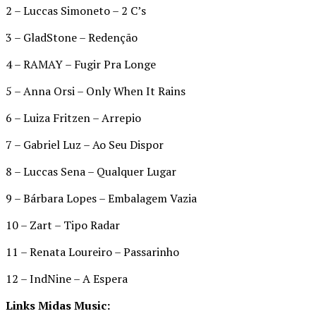
2 – Luccas Simoneto – 2 C’s
3 – GladStone – Redenção
4 – RAMAY – Fugir Pra Longe
5 – Anna Orsi – Only When It Rains
6 – Luiza Fritzen – Arrepio
7 – Gabriel Luz – Ao Seu Dispor
8 – Luccas Sena – Qualquer Lugar
9 – Bárbara Lopes – Embalagem Vazia
10 – Zart – Tipo Radar
11 – Renata Loureiro – Passarinho
12 – IndNine – A Espera
Links Midas Music: