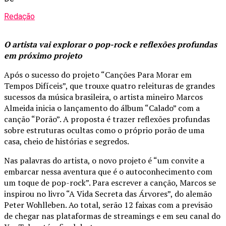
Redação
O artista vai explorar o pop-rock e reflexões profundas
em próximo projeto
Após o sucesso do projeto “Canções Para Morar em
Tempos Difíceis”, que trouxe quatro releituras de grandes
sucessos da música brasileira, o artista mineiro Marcos
Almeida inicia o lançamento do álbum “Calado” com a
canção “Porão”. A proposta é trazer reflexões profundas
sobre estruturas ocultas como o próprio porão de uma
casa, cheio de histórias e segredos.
Nas palavras do artista, o novo projeto é “um convite a
embarcar nessa aventura que é o autoconhecimento com
um toque de pop-rock”. Para escrever a canção, Marcos se
inspirou no livro “A Vida Secreta das Árvores”, do alemão
Peter Wohlleben. Ao total, serão 12 faixas com a previsão
de chegar nas plataformas de streamings e em seu canal do