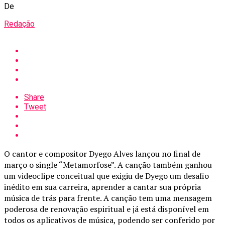
De
Redação
Share
Tweet
O cantor e compositor Dyego Alves lançou no final de
março o single “Metamorfose”. A canção também ganhou
um videoclipe conceitual que exigiu de Dyego um desafio
inédito em sua carreira, aprender a cantar sua própria
música de trás para frente. A canção tem uma mensagem
poderosa de renovação espiritual e já está disponível em
todos os aplicativos de música, podendo ser conferido por