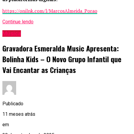
https://onilnk.com/l/MarcosAlmeida_Porao
Continue lendo
Música
Gravadora Esmeralda Music Apresenta:
Bolinha Kids – O Novo Grupo Infantil que
Vai Encantar as Crianças
Publicado
11 meses atrás
em