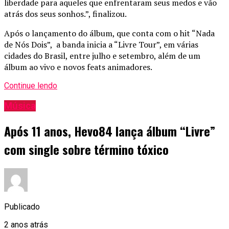
liberdade para aqueles que enfrentaram seus medos e vão
atrás dos seus sonhos.”, finalizou.
Após o lançamento do álbum, que conta com o hit “Nada
de Nós Dois”, a banda inicia a “Livre Tour”, em várias
cidades do Brasil, entre julho e setembro, além de um
álbum ao vivo e novos feats animadores.
Continue lendo
Música
Após 11 anos, Hevo84 lança álbum “Livre”
com single sobre término tóxico
Publicado
2 anos atrás