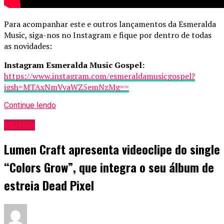
Para acompanhar este e outros lançamentos da Esmeralda
Music, siga-nos no Instagram e fique por dentro de todas
as novidades:
Instagram Esmeralda Music Gospel:
https://www.instagram.com/esmeraldamusicgospel?
igsh=MTAxNmVyaWZ5emNzMg==
Continue lendo
Música
Lumen Craft apresenta videoclipe do single
“Colors Grow”, que integra o seu álbum de
estreia Dead Pixel