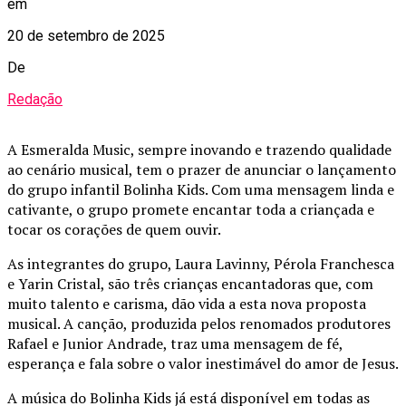
em
20 de setembro de 2025
De
Redação
A Esmeralda Music, sempre inovando e trazendo qualidade
ao cenário musical, tem o prazer de anunciar o lançamento
do grupo infantil Bolinha Kids. Com uma mensagem linda e
cativante, o grupo promete encantar toda a criançada e
tocar os corações de quem ouvir.
As integrantes do grupo, Laura Lavinny, Pérola Franchesca
e Yarin Cristal, são três crianças encantadoras que, com
muito talento e carisma, dão vida a esta nova proposta
musical. A canção, produzida pelos renomados produtores
Rafael e Junior Andrade, traz uma mensagem de fé,
esperança e fala sobre o valor inestimável do amor de Jesus.
A música do Bolinha Kids já está disponível em todas as