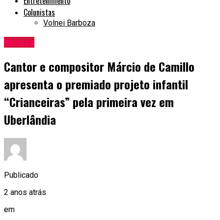
Entretenimento
Colunistas
Volnei Barboza
Música
Cantor e compositor Márcio de Camillo
apresenta o premiado projeto infantil
“Crianceiras” pela primeira vez em
Uberlândia
Publicado
2 anos atrás
em