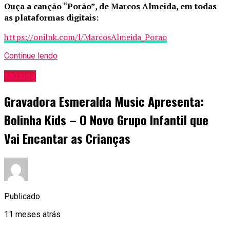
Ouça a canção “Porão”, de Marcos Almeida, em todas
as plataformas digitais:
https://onilnk.com/l/MarcosAlmeida_Porao
Continue lendo
Música
Gravadora Esmeralda Music Apresenta:
Bolinha Kids – O Novo Grupo Infantil que
Vai Encantar as Crianças
Publicado
11 meses atrás