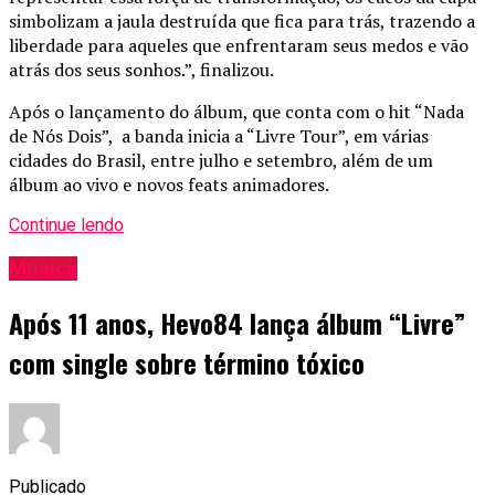
simbolizam a jaula destruída que fica para trás, trazendo a
liberdade para aqueles que enfrentaram seus medos e vão
atrás dos seus sonhos.”, finalizou.
Após o lançamento do álbum, que conta com o hit “Nada
de Nós Dois”, a banda inicia a “Livre Tour”, em várias
cidades do Brasil, entre julho e setembro, além de um
álbum ao vivo e novos feats animadores.
Continue lendo
Música
Após 11 anos, Hevo84 lança álbum “Livre”
com single sobre término tóxico
Publicado