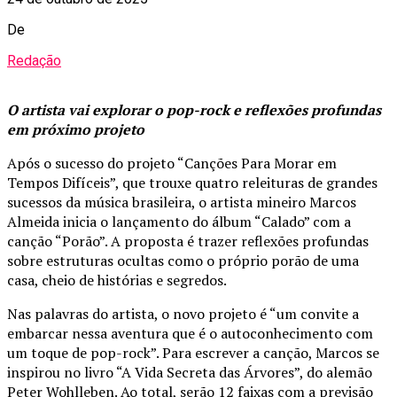
De
Redação
O artista vai explorar o pop-rock e reflexões profundas
em próximo projeto
Após o sucesso do projeto “Canções Para Morar em
Tempos Difíceis”, que trouxe quatro releituras de grandes
sucessos da música brasileira, o artista mineiro Marcos
Almeida inicia o lançamento do álbum “Calado” com a
canção “Porão”. A proposta é trazer reflexões profundas
sobre estruturas ocultas como o próprio porão de uma
casa, cheio de histórias e segredos.
Nas palavras do artista, o novo projeto é “um convite a
embarcar nessa aventura que é o autoconhecimento com
um toque de pop-rock”. Para escrever a canção, Marcos se
inspirou no livro “A Vida Secreta das Árvores”, do alemão
Peter Wohlleben. Ao total, serão 12 faixas com a previsão