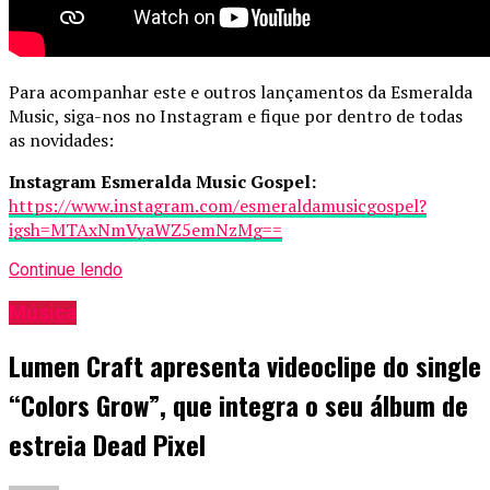
Para acompanhar este e outros lançamentos da Esmeralda
Music, siga-nos no Instagram e fique por dentro de todas
as novidades:
Instagram Esmeralda Music Gospel:
https://www.instagram.com/esmeraldamusicgospel?
igsh=MTAxNmVyaWZ5emNzMg==
Continue lendo
Música
Lumen Craft apresenta videoclipe do single
“Colors Grow”, que integra o seu álbum de
estreia Dead Pixel