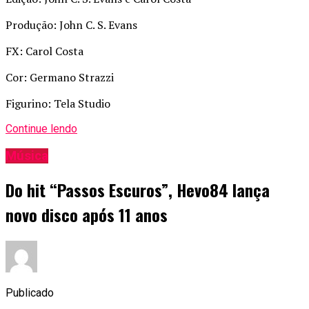
Produção: John C. S. Evans
FX: Carol Costa
Cor: Germano Strazzi
Figurino: Tela Studio
Continue lendo
Música
Do hit “Passos Escuros”, Hevo84 lança
novo disco após 11 anos
Publicado