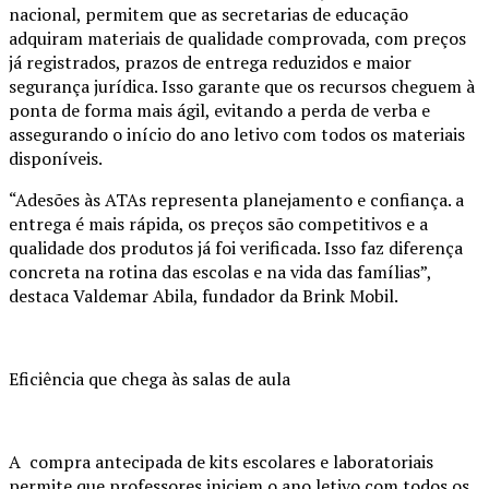
nacional, permitem que as secretarias de educação
adquiram materiais de qualidade comprovada, com preços
já registrados, prazos de entrega reduzidos e maior
segurança jurídica. Isso garante que os recursos cheguem à
ponta de forma mais ágil, evitando a perda de verba e
assegurando o início do ano letivo com todos os materiais
disponíveis.
“Adesões às ATAs representa planejamento e confiança. a
entrega é mais rápida, os preços são competitivos e a
qualidade dos produtos já foi verificada. Isso faz diferença
concreta na rotina das escolas e na vida das famílias”,
destaca Valdemar Abila, fundador da Brink Mobil.
Eficiência que chega às salas de aula
A compra antecipada de kits escolares e laboratoriais
permite que professores iniciem o ano letivo com todos os