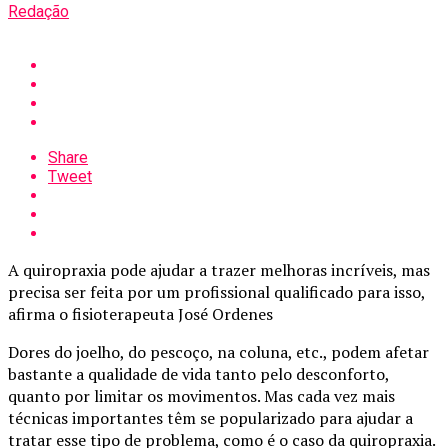
Redação
Share
Tweet
A quiropraxia pode ajudar a trazer melhoras incríveis, mas
precisa ser feita por um profissional qualificado para isso,
afirma o fisioterapeuta José Ordenes
Dores do joelho, do pescoço, na coluna, etc., podem afetar
bastante a qualidade de vida tanto pelo desconforto,
quanto por limitar os movimentos. Mas cada vez mais
técnicas importantes têm se popularizado para ajudar a
tratar esse tipo de problema, como é o caso da quiropraxia.