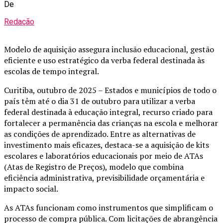
De
Redação
Modelo de aquisição assegura inclusão educacional, gestão
eficiente e uso estratégico da verba federal destinada às
escolas de tempo integral.
Curitiba, outubro de 2025 – Estados e municípios de todo o
país têm até o dia 31 de outubro para utilizar a verba
federal destinada à educação integral, recurso criado para
fortalecer a permanência das crianças na escola e melhorar
as condições de aprendizado. Entre as alternativas de
investimento mais eficazes, destaca-se a aquisição de kits
escolares e laboratórios educacionais por meio de ATAs
(Atas de Registro de Preços), modelo que combina
eficiência administrativa, previsibilidade orçamentária e
impacto social.
As ATAs funcionam como instrumentos que simplificam o
processo de compra pública. Com licitações de abrangência