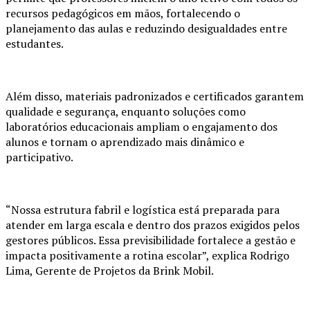
recursos pedagógicos em mãos, fortalecendo o
planejamento das aulas e reduzindo desigualdades entre
estudantes.
Além disso, materiais padronizados e certificados garantem
qualidade e segurança, enquanto soluções como
laboratórios educacionais ampliam o engajamento dos
alunos e tornam o aprendizado mais dinâmico e
participativo.
“Nossa estrutura fabril e logística está preparada para
atender em larga escala e dentro dos prazos exigidos pelos
gestores públicos. Essa previsibilidade fortalece a gestão e
impacta positivamente a rotina escolar”, explica Rodrigo
Lima, Gerente de Projetos da Brink Mobil.