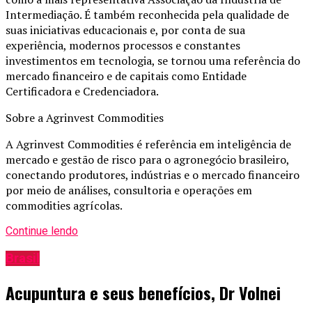
Intermediação. É também reconhecida pela qualidade de
suas iniciativas educacionais e, por conta de sua
experiência, modernos processos e constantes
investimentos em tecnologia, se tornou uma referência do
mercado financeiro e de capitais como Entidade
Certificadora e Credenciadora.
Sobre a Agrinvest Commodities
A Agrinvest Commodities é referência em inteligência de
mercado e gestão de risco para o agronegócio brasileiro,
conectando produtores, indústrias e o mercado financeiro
por meio de análises, consultoria e operações em
commodities agrícolas.
Continue lendo
Brasil
Acupuntura e seus benefícios, Dr Volnei