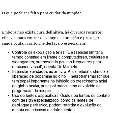
O que pode ser feito para cuidar da miopia?
Embora não exista cura definitiva, há diversos recursos
eficazes para conter o avanço da condição e proteger a
saúde ocular, conforme destaca o especialista:
Controle da exposição a telas: “É essencial limitar o
tempo contínuo em frente a computadores, celulares e
videogames, promovendo pausas frequentes para
descanso visual”, orienta Dr. Marcelo.
Estimular atividades ao ar livre: A luz natural estimula a
liberação de dopamina no olho — neurotransmissor que
tem papel importante na inibição do crescimento axial
do globo ocular, principal mecanismo envolvido na
progressão da miopia.
Uso de lentes específicas: Óculos ou lentes de contato
com design especializado, como as lentes de
desfoque periférico, podem retardar a evolução da
miopia em crianças e adolescentes.