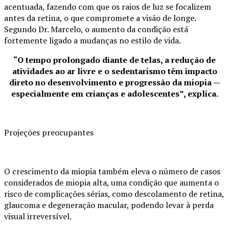
acentuada, fazendo com que os raios de luz se focalizem
antes da retina, o que compromete a visão de longe.
Segundo Dr. Marcelo, o aumento da condição está
fortemente ligado a mudanças no estilo de vida.
“O tempo prolongado diante de telas, a redução de
atividades ao ar livre e o sedentarismo têm impacto
direto no desenvolvimento e progressão da miopia —
especialmente em crianças e adolescentes”, explica.
Projeções preocupantes
O crescimento da miopia também eleva o número de casos
considerados de miopia alta, uma condição que aumenta o
risco de complicações sérias, como descolamento de retina,
glaucoma e degeneração macular, podendo levar à perda
visual irreversível.