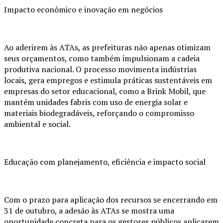
Impacto econômico e inovação em negócios
Ao aderirem às ATAs, as prefeituras não apenas otimizam
seus orçamentos, como também impulsionam a cadeia
produtiva nacional. O processo movimenta indústrias
locais, gera empregos e estimula práticas sustentáveis em
empresas do setor educacional, como a Brink Mobil, que
mantém unidades fabris com uso de energia solar e
materiais biodegradáveis, reforçando o compromisso
ambiental e social.
Educação com planejamento, eficiência e impacto social
Com o prazo para aplicação dos recursos se encerrando em
31 de outubro, a adesão às ATAs se mostra uma
oportunidade concreta para os gestores públicos aplicarem