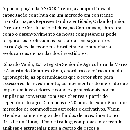
A participação da ANCORD reforça a importância da
capacitação contínua em um mercado em constante
transformação. Representando a entidade, Orlando Junior,
Diretor de Certificação e Educação Continuada, abordará
como o desenvolvimento de novas competências pode
preparar os profissionais para atuar em segmentos
estratégicos da economia brasileira e acompanhar a
evolução das demandas dos investidores.
Eduardo Vanin, Estrategista Sênior de Agricultura da Marex
e Analista do Complexo Soja, abordará o cenário atual do
agronegócio, as oportunidades que o setor abre para
assessores de investimento, os movimentos de mercado que
impactam investidores e como os profissionais podem
ampliar as conversas com seus clientes a partir do
repertório do agro. Com mais de 20 anos de experiência nos
mercados de commodities agrícolas e derivativos, Vanin
atende atualmente grandes fundos de investimento no
Brasil e na China, além de trading companies, oferecendo
análises e estratégias para a gestão de riscos e