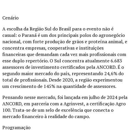
Cenário
A escolha da Região Sul do Brasil para o evento não é
casual: o Paraná é um dos principais polos do agronegócio
nacional, com forte produção de grãos e proteína animal, e
concentra empresas, cooperativas e instituições
financeiras que demandam cada vez mais profissionais com
esse duplo repertório. O Sul concentra atualmente 6.683
assessores de investimento certificados pela ANCORD. É o
segundo maior mercado do país, representando 24,6% do
total de profissionais. Desde 2020, a região experimentou
um crescimento de 145% na quantidade de assessores.
Pensando nesse mercado, foi lançada em julho de 2024 pela
ANCORD, em parceria com a Agrinvest, a certificação Agro
100. Trata-se de um selo de excelência que conecta o
mercado financeiro à realidade do campo.
Programação