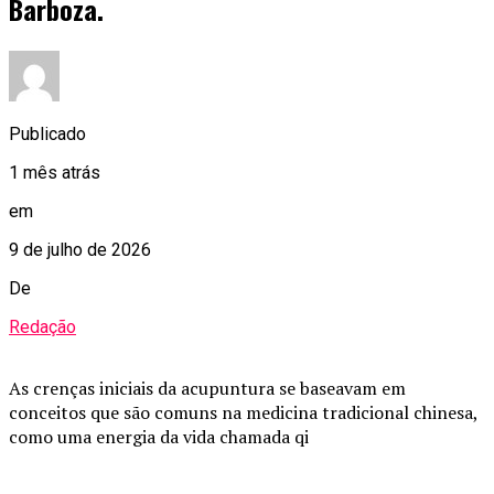
Barboza.
Publicado
1 mês atrás
em
9 de julho de 2026
De
Redação
As crenças iniciais da acupuntura se baseavam em
conceitos que são comuns na medicina tradicional chinesa,
como uma energia da vida chamada qi