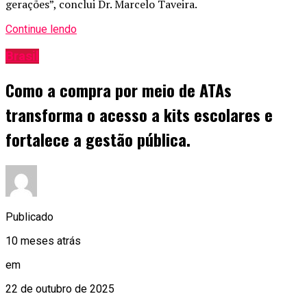
gerações”, conclui Dr. Marcelo Taveira.
Continue lendo
Brasil
Como a compra por meio de ATAs
transforma o acesso a kits escolares e
fortalece a gestão pública.
Publicado
10 meses atrás
em
22 de outubro de 2025