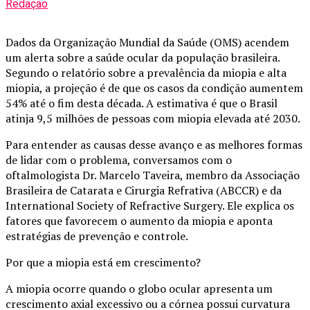
Redação
Dados da Organização Mundial da Saúde (OMS) acendem
um alerta sobre a saúde ocular da população brasileira.
Segundo o relatório sobre a prevalência da miopia e alta
miopia, a projeção é de que os casos da condição aumentem
54% até o fim desta década. A estimativa é que o Brasil
atinja 9,5 milhões de pessoas com miopia elevada até 2030.
Para entender as causas desse avanço e as melhores formas
de lidar com o problema, conversamos com o
oftalmologista Dr. Marcelo Taveira, membro da Associação
Brasileira de Catarata e Cirurgia Refrativa (ABCCR) e da
International Society of Refractive Surgery. Ele explica os
fatores que favorecem o aumento da miopia e aponta
estratégias de prevenção e controle.
Por que a miopia está em crescimento?
A miopia ocorre quando o globo ocular apresenta um
crescimento axial excessivo ou a córnea possui curvatura