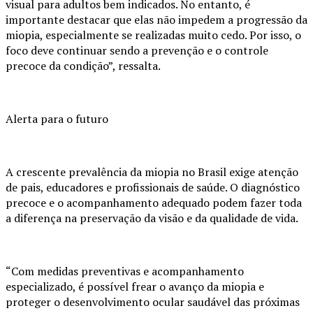
visual para adultos bem indicados. No entanto, é
importante destacar que elas não impedem a progressão da
miopia, especialmente se realizadas muito cedo. Por isso, o
foco deve continuar sendo a prevenção e o controle
precoce da condição”, ressalta.
Alerta para o futuro
A crescente prevalência da miopia no Brasil exige atenção
de pais, educadores e profissionais de saúde. O diagnóstico
precoce e o acompanhamento adequado podem fazer toda
a diferença na preservação da visão e da qualidade de vida.
“Com medidas preventivas e acompanhamento
especializado, é possível frear o avanço da miopia e
proteger o desenvolvimento ocular saudável das próximas