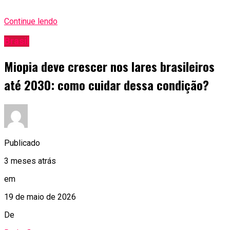
Continue lendo
Brasil
Miopia deve crescer nos lares brasileiros
até 2030: como cuidar dessa condição?
Publicado
3 meses atrás
em
19 de maio de 2026
De