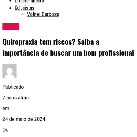
Entretenimento
Colunistas
Volnei Barboza
Saúde
Quiropraxia tem riscos? Saiba a
importância de buscar um bom profissional
Publicado
2 anos atrás
em
24 de maio de 2024
De