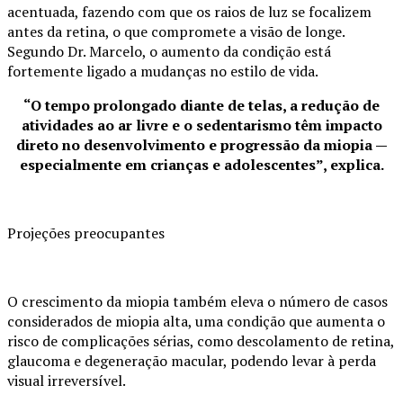
acentuada, fazendo com que os raios de luz se focalizem
antes da retina, o que compromete a visão de longe.
Segundo Dr. Marcelo, o aumento da condição está
fortemente ligado a mudanças no estilo de vida.
“O tempo prolongado diante de telas, a redução de
atividades ao ar livre e o sedentarismo têm impacto
direto no desenvolvimento e progressão da miopia —
especialmente em crianças e adolescentes”, explica.
Projeções preocupantes
O crescimento da miopia também eleva o número de casos
considerados de miopia alta, uma condição que aumenta o
risco de complicações sérias, como descolamento de retina,
glaucoma e degeneração macular, podendo levar à perda
visual irreversível.