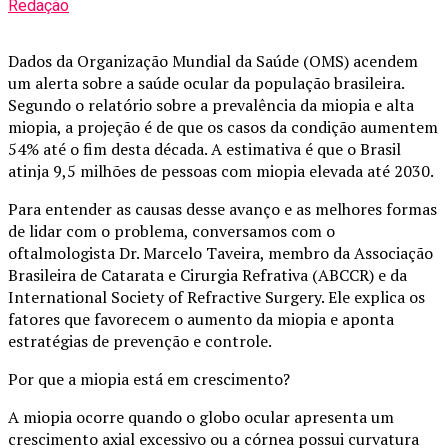
Redação
Dados da Organização Mundial da Saúde (OMS) acendem
um alerta sobre a saúde ocular da população brasileira.
Segundo o relatório sobre a prevalência da miopia e alta
miopia, a projeção é de que os casos da condição aumentem
54% até o fim desta década. A estimativa é que o Brasil
atinja 9,5 milhões de pessoas com miopia elevada até 2030.
Para entender as causas desse avanço e as melhores formas
de lidar com o problema, conversamos com o
oftalmologista Dr. Marcelo Taveira, membro da Associação
Brasileira de Catarata e Cirurgia Refrativa (ABCCR) e da
International Society of Refractive Surgery. Ele explica os
fatores que favorecem o aumento da miopia e aponta
estratégias de prevenção e controle.
Por que a miopia está em crescimento?
A miopia ocorre quando o globo ocular apresenta um
crescimento axial excessivo ou a córnea possui curvatura