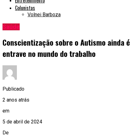
Entretenimento
Colunistas
Volnei Barboza
Saúde
Conscientização sobre o Autismo ainda é
entrave no mundo do trabalho
Publicado
2 anos atrás
em
5 de abril de 2024
De