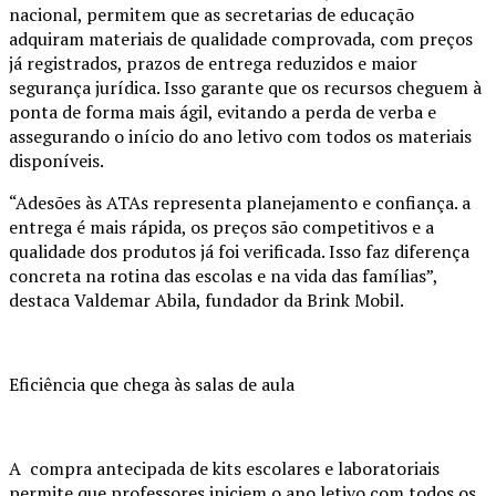
nacional, permitem que as secretarias de educação
adquiram materiais de qualidade comprovada, com preços
já registrados, prazos de entrega reduzidos e maior
segurança jurídica. Isso garante que os recursos cheguem à
ponta de forma mais ágil, evitando a perda de verba e
assegurando o início do ano letivo com todos os materiais
disponíveis.
“Adesões às ATAs representa planejamento e confiança. a
entrega é mais rápida, os preços são competitivos e a
qualidade dos produtos já foi verificada. Isso faz diferença
concreta na rotina das escolas e na vida das famílias”,
destaca Valdemar Abila, fundador da Brink Mobil.
Eficiência que chega às salas de aula
A compra antecipada de kits escolares e laboratoriais
permite que professores iniciem o ano letivo com todos os