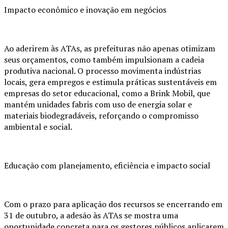
Impacto econômico e inovação em negócios
Ao aderirem às ATAs, as prefeituras não apenas otimizam
seus orçamentos, como também impulsionam a cadeia
produtiva nacional. O processo movimenta indústrias
locais, gera empregos e estimula práticas sustentáveis em
empresas do setor educacional, como a Brink Mobil, que
mantém unidades fabris com uso de energia solar e
materiais biodegradáveis, reforçando o compromisso
ambiental e social.
Educação com planejamento, eficiência e impacto social
Com o prazo para aplicação dos recursos se encerrando em
31 de outubro, a adesão às ATAs se mostra uma
oportunidade concreta para os gestores públicos aplicarem