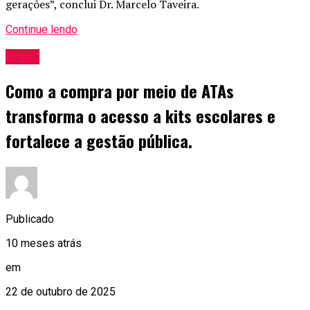
gerações”, conclui Dr. Marcelo Taveira.
Continue lendo
Brasil
Como a compra por meio de ATAs
transforma o acesso a kits escolares e
fortalece a gestão pública.
Publicado
10 meses atrás
em
22 de outubro de 2025