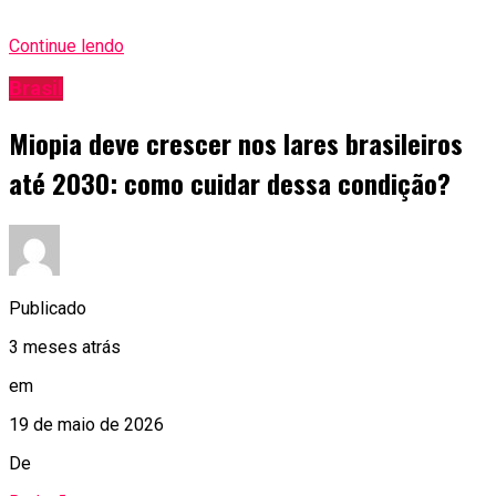
Continue lendo
Brasil
Miopia deve crescer nos lares brasileiros
até 2030: como cuidar dessa condição?
Publicado
3 meses atrás
em
19 de maio de 2026
De