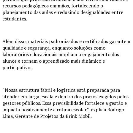
recursos pedagógicos em mãos, fortalecendo o
planejamento das aulas e reduzindo desigualdades entre
estudantes.
Além disso, materiais padronizados e certificados garantem
qualidade e segurança, enquanto soluções como
laboratórios educacionais ampliam o engajamento dos
alunos e tornam o aprendizado mais dinâmico e
participativo.
“Nossa estrutura fabril e logística está preparada para
atender em larga escala e dentro dos prazos exigidos pelos
gestores públicos. Essa previsibilidade fortalece a gestão e
impacta positivamente a rotina escolar”, explica Rodrigo
Lima, Gerente de Projetos da Brink Mobil.