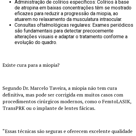
Administração de colírios específicos: Colírios à base
de atropina em baixas concentrações têm se mostrado
eficazes para reduzir a progressão da miopia, ao
atuarem no relaxamento da musculatura intraocular.
Consultas oftalmológicas regulares: Exames periódicos
são fundamentais para detectar precocemente
alterações visuais e adaptar o tratamento conforme a
evolução do quadro.
Existe cura para a miopia?
Segundo Dr. Marcelo Taveira, a miopia não tem cura
definitiva, mas pode ser corrigida em muitos casos com
procedimentos cirúrgicos modernos, como o FemtoLASIK,
TransPRK ou o implante de lentes fácicas.
“Essas técnicas são seguras e oferecem excelente qualidade