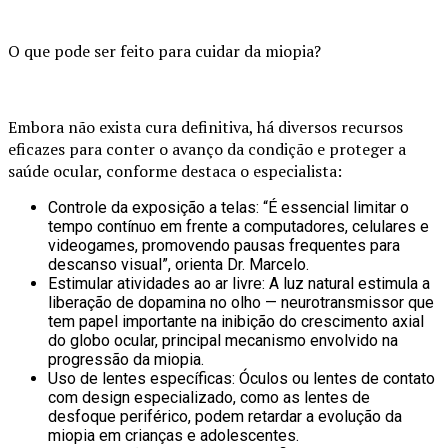
O que pode ser feito para cuidar da miopia?
Embora não exista cura definitiva, há diversos recursos
eficazes para conter o avanço da condição e proteger a
saúde ocular, conforme destaca o especialista:
Controle da exposição a telas: “É essencial limitar o
tempo contínuo em frente a computadores, celulares e
videogames, promovendo pausas frequentes para
descanso visual”, orienta Dr. Marcelo.
Estimular atividades ao ar livre: A luz natural estimula a
liberação de dopamina no olho — neurotransmissor que
tem papel importante na inibição do crescimento axial
do globo ocular, principal mecanismo envolvido na
progressão da miopia.
Uso de lentes específicas: Óculos ou lentes de contato
com design especializado, como as lentes de
desfoque periférico, podem retardar a evolução da
miopia em crianças e adolescentes.