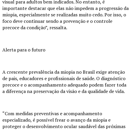
visual para adultos bem indicados. No entanto, é
importante destacar que elas não impedem a progressão da
miopia, especialmente se realizadas muito cedo. Por isso, o
foco deve continuar sendo a prevenção e o controle
precoce da condição”, ressalta.
Alerta para o futuro
A crescente prevalência da miopia no Brasil exige atenção
de pais, educadores e profissionais de saúde. O diagnóstico
precoce e o acompanhamento adequado podem fazer toda
a diferença na preservação da visão e da qualidade de vida.
“Com medidas preventivas e acompanhamento
especializado, é possível frear o avanço da miopia e
proteger o desenvolvimento ocular saudável das próximas