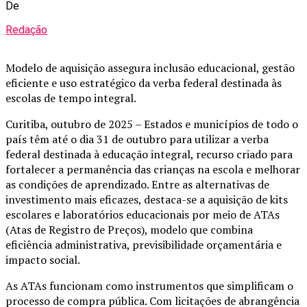
De
Redação
Modelo de aquisição assegura inclusão educacional, gestão
eficiente e uso estratégico da verba federal destinada às
escolas de tempo integral.
Curitiba, outubro de 2025 – Estados e municípios de todo o
país têm até o dia 31 de outubro para utilizar a verba
federal destinada à educação integral, recurso criado para
fortalecer a permanência das crianças na escola e melhorar
as condições de aprendizado. Entre as alternativas de
investimento mais eficazes, destaca-se a aquisição de kits
escolares e laboratórios educacionais por meio de ATAs
(Atas de Registro de Preços), modelo que combina
eficiência administrativa, previsibilidade orçamentária e
impacto social.
As ATAs funcionam como instrumentos que simplificam o
processo de compra pública. Com licitações de abrangência