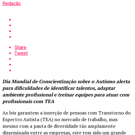
Redação
Share
Tweet
Dia Mundial de Conscientização sobre o Autismo alerta
para dificuldades de identificar talentos, adaptar
ambiente profissional e treinar equipes para atuar com
profissionais com TEA
As leis garantem a inserção de pessoas com Transtorno do
Espectro Autista (TEA) no mercado de trabalho, mas
mesmo com a pauta de diversidade tão amplamente
disseminada entre as empresas, este tem sido um grande